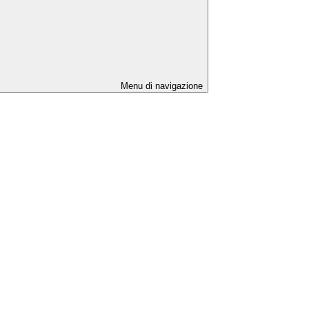
Menu di navigazione