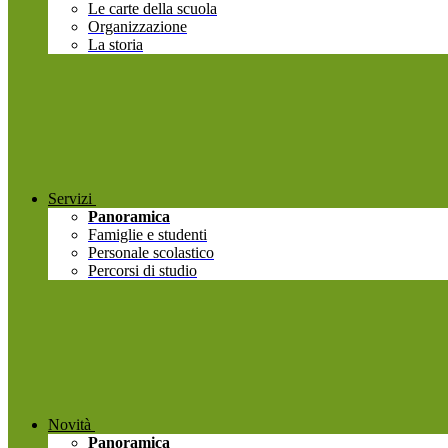
Le carte della scuola
Organizzazione
La storia
Servizi
Panoramica
Famiglie e studenti
Personale scolastico
Percorsi di studio
Novità
Panoramica