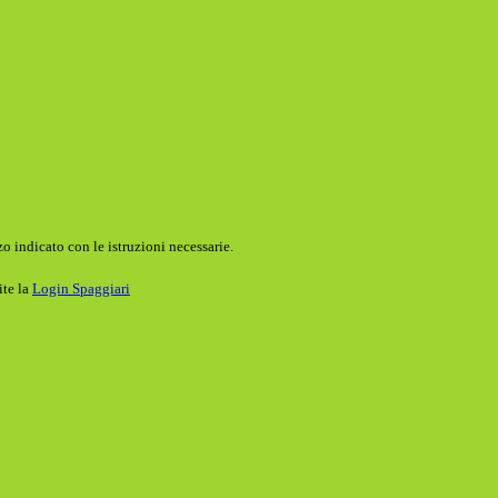
o indicato con le istruzioni necessarie.
ite la
Login Spaggiari