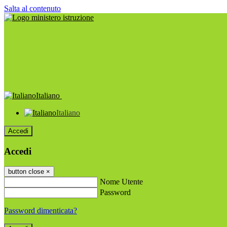
Salta al contenuto
Italiano
Italiano
Accedi
Accedi
button close
×
Nome Utente
Password
Password dimenticata?