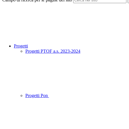
Progetti
Progetti PTOF a.s. 2023-2024
Progetti Pon