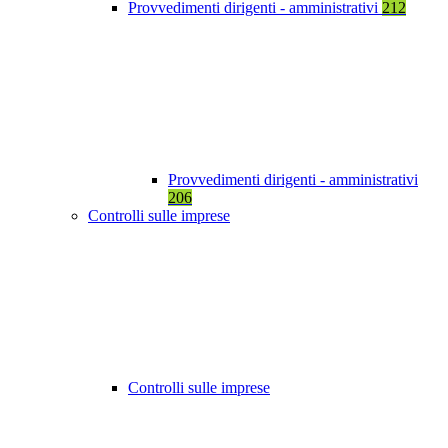
Provvedimenti dirigenti - amministrativi
212
Provvedimenti dirigenti - amministrativi
206
Controlli sulle imprese
Controlli sulle imprese