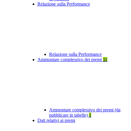
Relazione sulla Performance
Relazione sulla Performance
Ammontare complessivo dei premi
11
Ammontare complessivo dei premi (da
pubblicare in tabelle)
1
Dati relativi ai premi