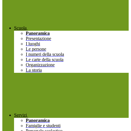
Scuola
Panoramica
Presentazione
I luoghi
Le persone
I numeri della scuola
Le carte della scuola
Organizzazione
La storia
Servizi
Panoramica
Famiglie e studenti
Personale scolastico