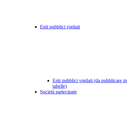
Enti pubblici vigilati
Enti pubblici vigilati (da pubblicare in
tabelle)
Società partecipate