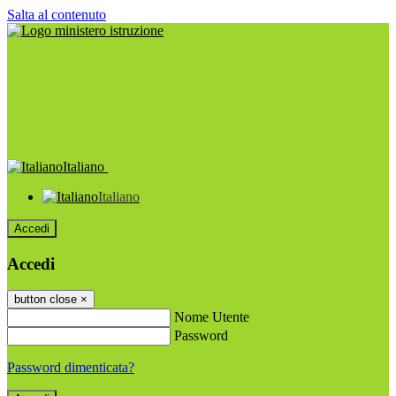
Salta al contenuto
Italiano
Italiano
Accedi
Accedi
button close
×
Nome Utente
Password
Password dimenticata?