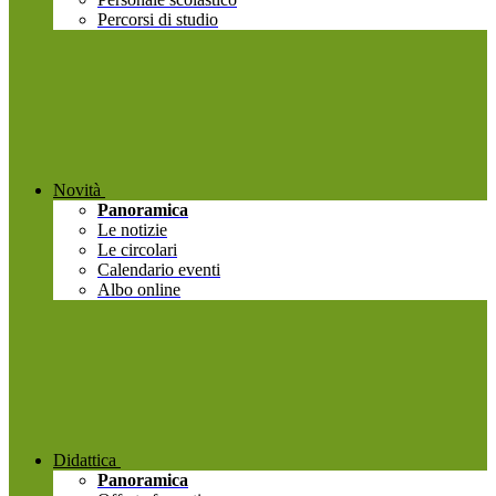
Percorsi di studio
Novità
Panoramica
Le notizie
Le circolari
Calendario eventi
Albo online
Didattica
Panoramica