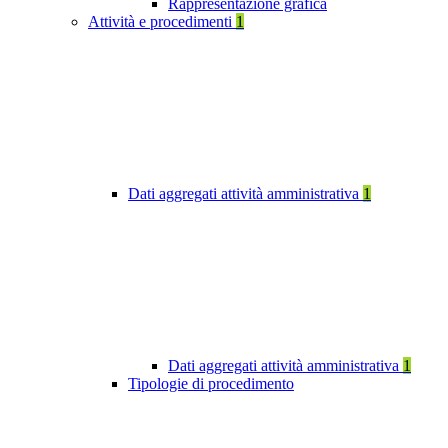
Rappresentazione grafica
Attività e procedimenti
1
Dati aggregati attività amministrativa
1
Dati aggregati attività amministrativa
1
Tipologie di procedimento