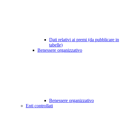
Dati relativi ai premi (da pubblicare in
tabelle)
Benessere organizzativo
Benessere organizzativo
Enti controllati