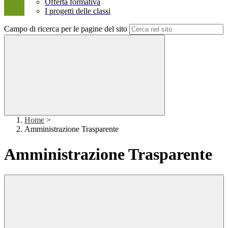
Offerta formativa
I progetti delle classi
Campo di ricerca per le pagine del sito
Home
>
Amministrazione Trasparente
Amministrazione Trasparente