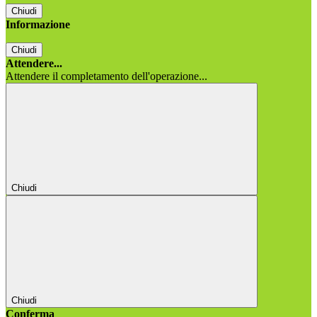
Chiudi
Informazione
Chiudi
Attendere...
Attendere il completamento dell'operazione...
Chiudi
Chiudi
Conferma