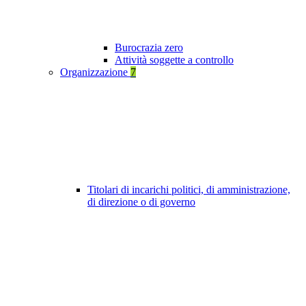
Burocrazia zero
Attività soggette a controllo
Organizzazione
7
Titolari di incarichi politici, di amministrazione,
di direzione o di governo