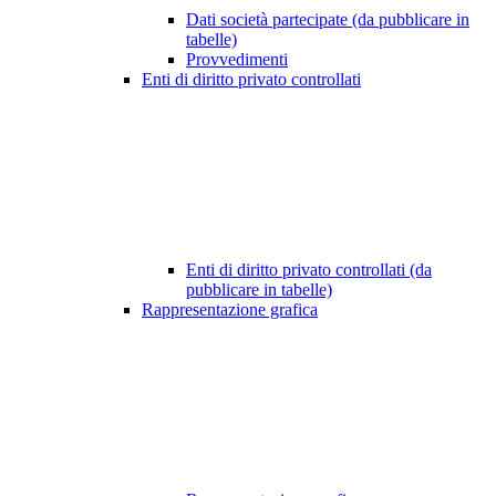
Dati società partecipate (da pubblicare in
tabelle)
Provvedimenti
Enti di diritto privato controllati
Enti di diritto privato controllati (da
pubblicare in tabelle)
Rappresentazione grafica