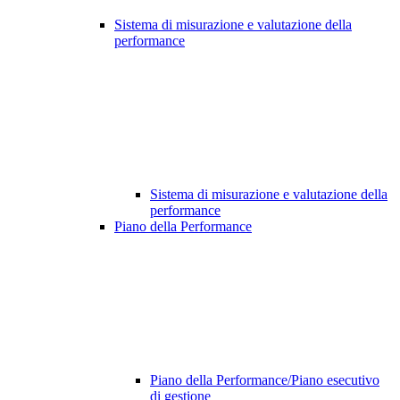
Sistema di misurazione e valutazione della
performance
Sistema di misurazione e valutazione della
performance
Piano della Performance
Piano della Performance/Piano esecutivo
di gestione