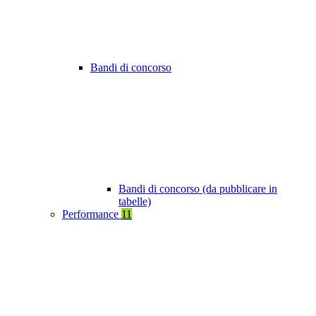
Bandi di concorso
Bandi di concorso (da pubblicare in
tabelle)
Performance
11