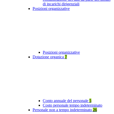
di incarichi dirigenziali
Posizioni organizzative
Posizioni organizzative
Dotazione organica
7
Conto annuale del personale
5
Costo personale tempo indeterminato
Personale non a tempo indeterminato
26