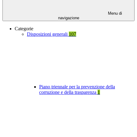
Menu di
navigazione
Categorie
Disposizioni generali
107
Piano triennale per la prevenzione della
corruzione e della trasparenza
1