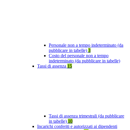
Personale non a tempo indeterminato (da
pubblicare in tabelle)
3
Costo del personale non a tempo
indeterminato (da pubblicare in tabelle)
Tassi di assenza
15
Tassi di assenza trimestrali (da pubblicare
in tabelle)
10
Incarichi conferiti e autorizzati ai dipendenti