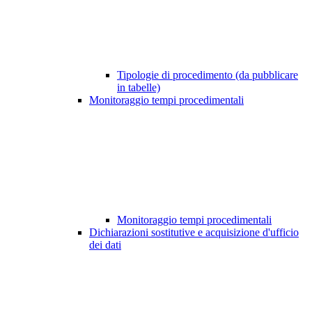
Tipologie di procedimento (da pubblicare
in tabelle)
Monitoraggio tempi procedimentali
Monitoraggio tempi procedimentali
Dichiarazioni sostitutive e acquisizione d'ufficio
dei dati