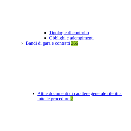
Tipologie di controllo
Obblighi e adempimenti
Bandi di gara e contratti
366
Atti e documenti di carattere generale riferiti a
tutte le procedure
2