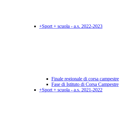
+Sport + scuola - a.s. 2022-2023
Finale regionale di corsa campestre
Fase di Istituto di Corsa Campestre
+Sport + scuola - a.s. 2021-2022