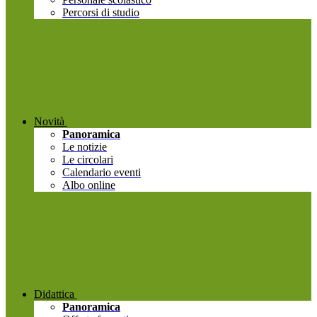
Percorsi di studio
Novità
Panoramica
Le notizie
Le circolari
Calendario eventi
Albo online
Didattica
Panoramica