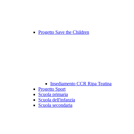
Progetto Save the Children
Insediamento CCR Ripa Teatina
Progetto Sport
Scuola primaria
Scuola dell'infanzia
Scuola secondaria