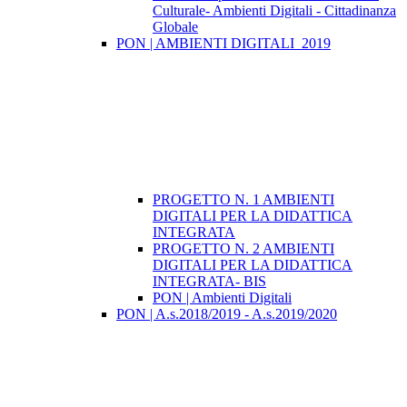
Culturale- Ambienti Digitali - Cittadinanza
Globale
PON | AMBIENTI DIGITALI_2019
PROGETTO N. 1 AMBIENTI
DIGITALI PER LA DIDATTICA
INTEGRATA
PROGETTO N. 2 AMBIENTI
DIGITALI PER LA DIDATTICA
INTEGRATA- BIS
PON | Ambienti Digitali
PON | A.s.2018/2019 - A.s.2019/2020