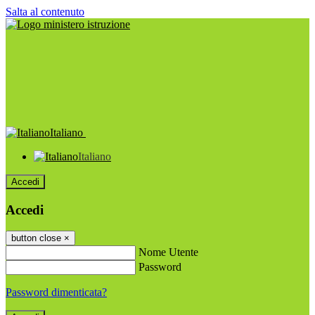
Salta al contenuto
Italiano
Italiano
Accedi
Accedi
button close
×
Nome Utente
Password
Password dimenticata?