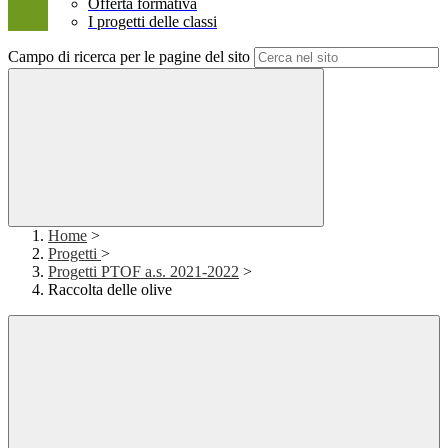
Offerta formativa
I progetti delle classi
Campo di ricerca per le pagine del sito
Home
>
Progetti
>
Progetti PTOF a.s. 2021-2022
>
Raccolta delle olive