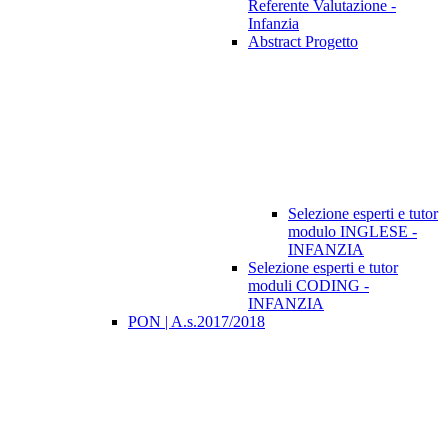
Referente Valutazione -
Infanzia
Abstract Progetto
Selezione esperti e tutor
modulo INGLESE -
INFANZIA
Selezione esperti e tutor
moduli CODING -
INFANZIA
PON | A.s.2017/2018