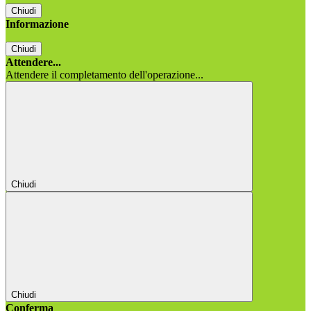
Chiudi
Informazione
Chiudi
Attendere...
Attendere il completamento dell'operazione...
Chiudi
Chiudi
Conferma