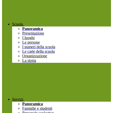
Scuola
Panoramica
Presentazione
I luoghi
Le persone
I numeri della scuola
Le carte della scuola
Organizzazione
La storia
Servizi
Panoramica
Famiglie e studenti
Personale scolastico