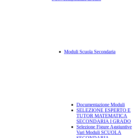
Moduli Scuola Secondaria
Documentazione Moduli
SELEZIONE ESPERTO E
TUTOR MATEMATICA
SECONDARIA I GRADO
Selezione Figure Aggiuntive
Vari Moduli SCUOLA
SECONDARIA