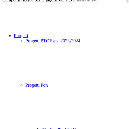
Progetti
Progetti PTOF a.s. 2023-2024
Progetti Pon