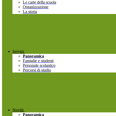
Le carte della scuola
Organizzazione
La storia
Servizi
Panoramica
Famiglie e studenti
Personale scolastico
Percorsi di studio
Novità
Panoramica