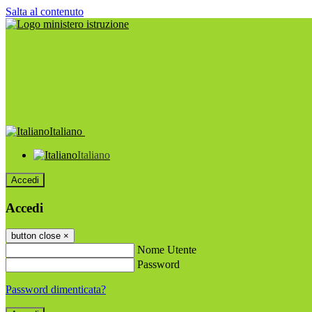
Salta al contenuto
Italiano
Italiano
Accedi
Accedi
button close
×
Nome Utente
Password
Password dimenticata?