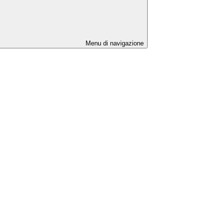
Menu di navigazione