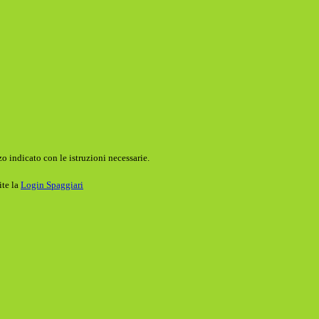
o indicato con le istruzioni necessarie.
ite la
Login Spaggiari