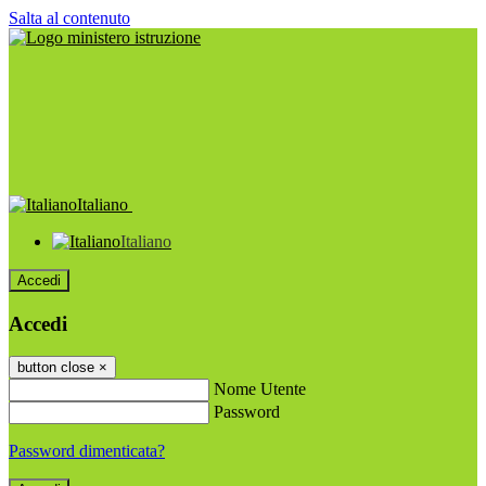
Salta al contenuto
Italiano
Italiano
Accedi
Accedi
button close
×
Nome Utente
Password
Password dimenticata?