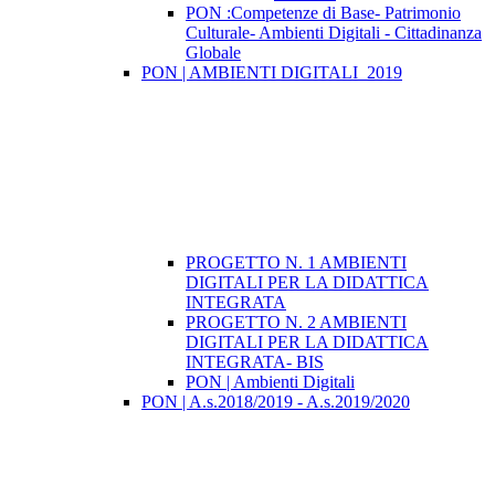
PON :Competenze di Base- Patrimonio
Culturale- Ambienti Digitali - Cittadinanza
Globale
PON | AMBIENTI DIGITALI_2019
PROGETTO N. 1 AMBIENTI
DIGITALI PER LA DIDATTICA
INTEGRATA
PROGETTO N. 2 AMBIENTI
DIGITALI PER LA DIDATTICA
INTEGRATA- BIS
PON | Ambienti Digitali
PON | A.s.2018/2019 - A.s.2019/2020