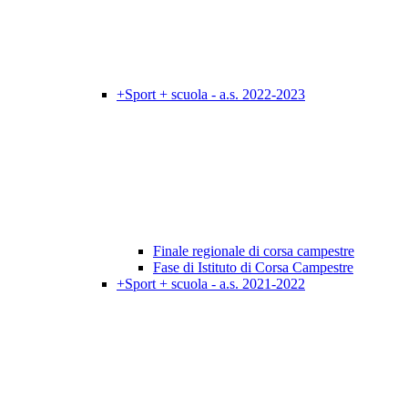
+Sport + scuola - a.s. 2022-2023
Finale regionale di corsa campestre
Fase di Istituto di Corsa Campestre
+Sport + scuola - a.s. 2021-2022