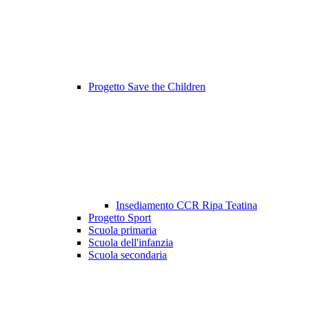
Progetto Save the Children
Insediamento CCR Ripa Teatina
Progetto Sport
Scuola primaria
Scuola dell'infanzia
Scuola secondaria