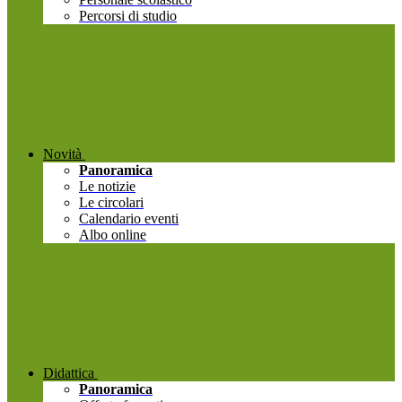
Percorsi di studio
Novità
Panoramica
Le notizie
Le circolari
Calendario eventi
Albo online
Didattica
Panoramica