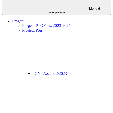
Menu di
navigazione
Progetti
Progetti PTOF a.s. 2023-2024
Progetti Pon
PON | A.s.2022/2023