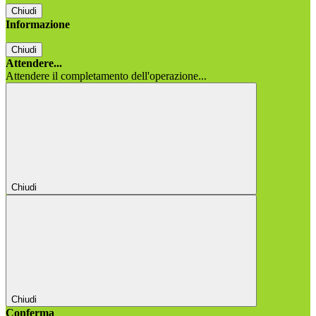
Chiudi
Informazione
Chiudi
Attendere...
Attendere il completamento dell'operazione...
Chiudi
Chiudi
Conferma