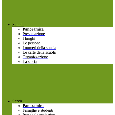
Scuola
Panoramica
Presentazione
I luoghi
Le persone
I numeri della scuola
Le carte della scuola
Organizzazione
La storia
Servizi
Panoramica
Famiglie e studenti
Personale scolastico