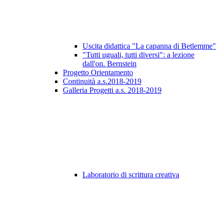
Uscita didattica "La capanna di Betlemme"
"Tutti uguali, tutti diversi": a lezione
dall'on. Bernstein
Progetto Orientamento
Continuità a.s.2018-2019
Galleria Progetti a.s. 2018-2019
Laboratorio di scrittura creativa