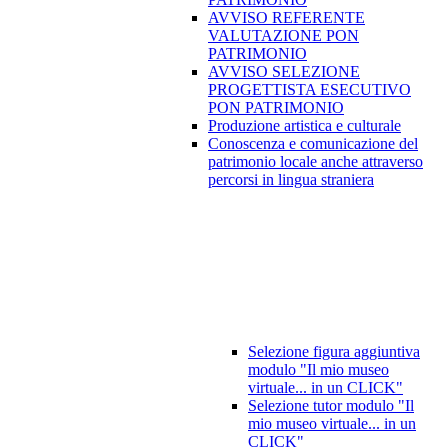
AVVISO REFERENTE
VALUTAZIONE PON
PATRIMONIO
AVVISO SELEZIONE
PROGETTISTA ESECUTIVO
PON PATRIMONIO
Produzione artistica e culturale
Conoscenza e comunicazione del
patrimonio locale anche attraverso
percorsi in lingua straniera
Selezione figura aggiuntiva
modulo "Il mio museo
virtuale... in un CLICK"
Selezione tutor modulo "Il
mio museo virtuale... in un
CLICK"