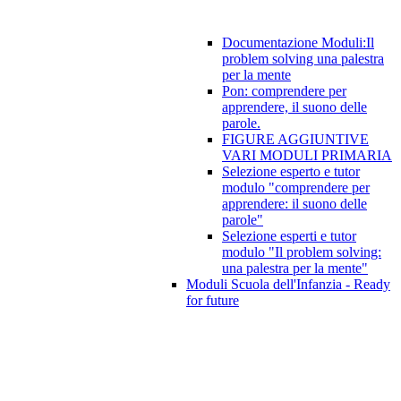
Documentazione Moduli:Il
problem solving una palestra
per la mente
Pon: comprendere per
apprendere, il suono delle
parole.
FIGURE AGGIUNTIVE
VARI MODULI PRIMARIA
Selezione esperto e tutor
modulo "comprendere per
apprendere: il suono delle
parole"
Selezione esperti e tutor
modulo "Il problem solving:
una palestra per la mente"
Moduli Scuola dell'Infanzia - Ready
for future