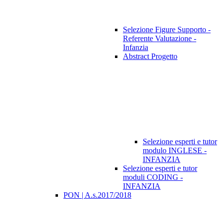
Selezione Figure Supporto -
Referente Valutazione -
Infanzia
Abstract Progetto
Selezione esperti e tutor
modulo INGLESE -
INFANZIA
Selezione esperti e tutor
moduli CODING -
INFANZIA
PON | A.s.2017/2018