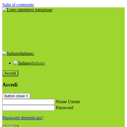
Salta al contenuto
Italiano
Italiano
Accedi
Accedi
button close
×
Nome Utente
Password
Password dimenticata?