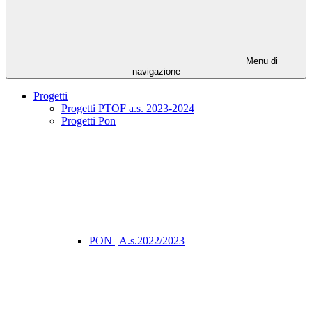
Menu di
navigazione
Progetti
Progetti PTOF a.s. 2023-2024
Progetti Pon
PON | A.s.2022/2023