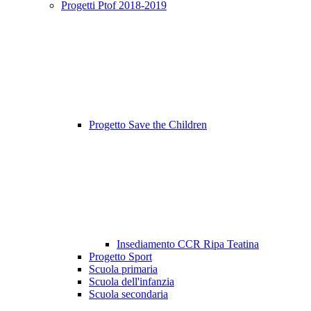
Progetti Ptof 2018-2019
Progetto Save the Children
Insediamento CCR Ripa Teatina
Progetto Sport
Scuola primaria
Scuola dell'infanzia
Scuola secondaria