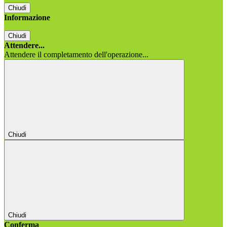
Chiudi
Informazione
Chiudi
Attendere...
Attendere il completamento dell'operazione...
Chiudi
Chiudi
Conferma