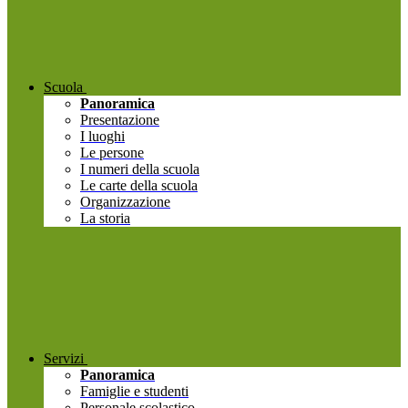
Scuola
Panoramica
Presentazione
I luoghi
Le persone
I numeri della scuola
Le carte della scuola
Organizzazione
La storia
Servizi
Panoramica
Famiglie e studenti
Personale scolastico