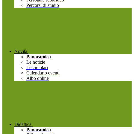
Percorsi di studio
Novità
Panoramica
Le notizie
Le circolari
Calendario eventi
Albo online
Didattica
Panoramica