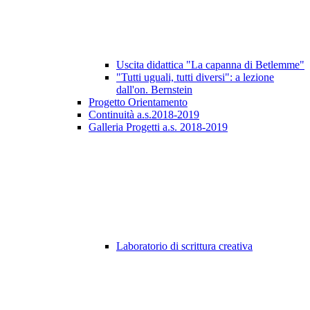
Uscita didattica "La capanna di Betlemme"
"Tutti uguali, tutti diversi": a lezione
dall'on. Bernstein
Progetto Orientamento
Continuità a.s.2018-2019
Galleria Progetti a.s. 2018-2019
Laboratorio di scrittura creativa