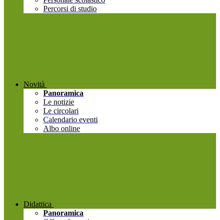
Percorsi di studio
Novità
Panoramica
Le notizie
Le circolari
Calendario eventi
Albo online
Didattica
Panoramica