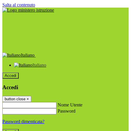
Salta al contenuto
Italiano
Italiano
Accedi
Accedi
button close
×
Nome Utente
Password
Password dimenticata?