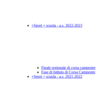
+Sport + scuola - a.s. 2022-2023
Finale regionale di corsa campestre
Fase di Istituto di Corsa Campestre
+Sport + scuola - a.s. 2021-2022