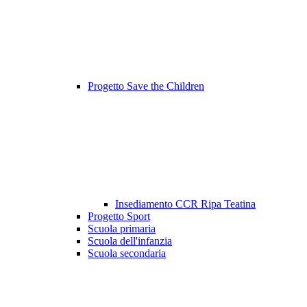
Progetto Save the Children
Insediamento CCR Ripa Teatina
Progetto Sport
Scuola primaria
Scuola dell'infanzia
Scuola secondaria