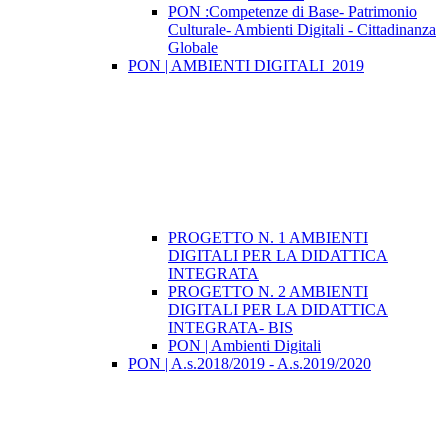
PON :Competenze di Base- Patrimonio
Culturale- Ambienti Digitali - Cittadinanza
Globale
PON | AMBIENTI DIGITALI_2019
PROGETTO N. 1 AMBIENTI
DIGITALI PER LA DIDATTICA
INTEGRATA
PROGETTO N. 2 AMBIENTI
DIGITALI PER LA DIDATTICA
INTEGRATA- BIS
PON | Ambienti Digitali
PON | A.s.2018/2019 - A.s.2019/2020