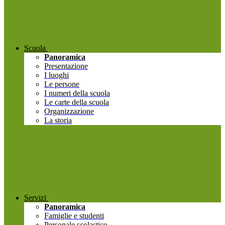
Scuola
Panoramica
Presentazione
I luoghi
Le persone
I numeri della scuola
Le carte della scuola
Organizzazione
La storia
Servizi
Panoramica
Famiglie e studenti
Personale scolastico