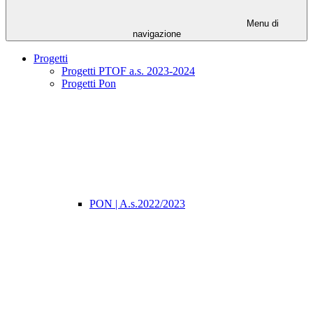
Menu di
navigazione
Progetti
Progetti PTOF a.s. 2023-2024
Progetti Pon
PON | A.s.2022/2023