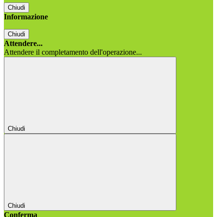
Chiudi
Informazione
Chiudi
Attendere...
Attendere il completamento dell'operazione...
Chiudi
Chiudi
Conferma