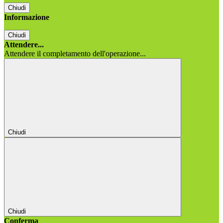
Chiudi
Informazione
Chiudi
Attendere...
Attendere il completamento dell'operazione...
Chiudi
Chiudi
Conferma