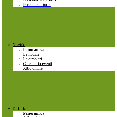
Percorsi di studio
Novità
Panoramica
Le notizie
Le circolari
Calendario eventi
Albo online
Didattica
Panoramica