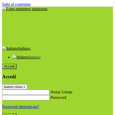
Salta al contenuto
Italiano
Italiano
Accedi
Accedi
button close
×
Nome Utente
Password
Password dimenticata?