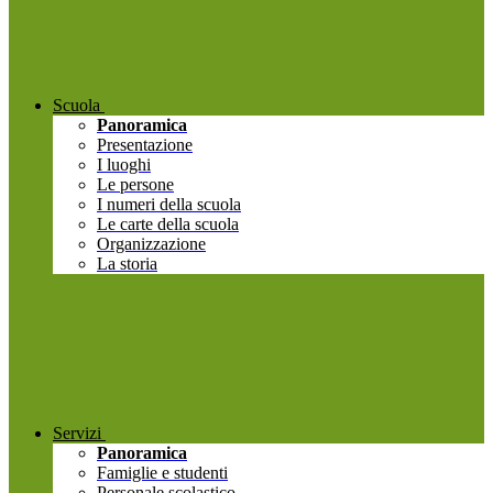
Scuola
Panoramica
Presentazione
I luoghi
Le persone
I numeri della scuola
Le carte della scuola
Organizzazione
La storia
Servizi
Panoramica
Famiglie e studenti
Personale scolastico