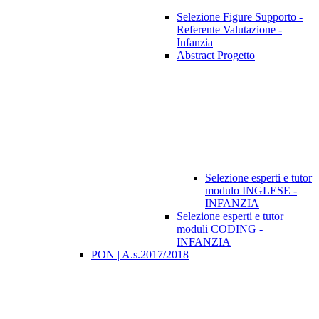
Selezione Figure Supporto -
Referente Valutazione -
Infanzia
Abstract Progetto
Selezione esperti e tutor
modulo INGLESE -
INFANZIA
Selezione esperti e tutor
moduli CODING -
INFANZIA
PON | A.s.2017/2018