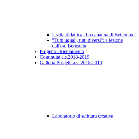
Uscita didattica "La capanna di Betlemme"
"Tutti uguali, tutti diversi": a lezione
dall'on. Bernstein
Progetto Orientamento
Continuità a.s.2018-2019
Galleria Progetti a.s. 2018-2019
Laboratorio di scrittura creativa