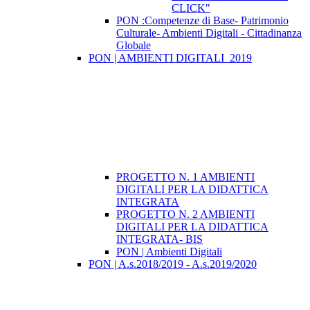
CLICK"
PON :Competenze di Base- Patrimonio
Culturale- Ambienti Digitali - Cittadinanza
Globale
PON | AMBIENTI DIGITALI_2019
PROGETTO N. 1 AMBIENTI
DIGITALI PER LA DIDATTICA
INTEGRATA
PROGETTO N. 2 AMBIENTI
DIGITALI PER LA DIDATTICA
INTEGRATA- BIS
PON | Ambienti Digitali
PON | A.s.2018/2019 - A.s.2019/2020