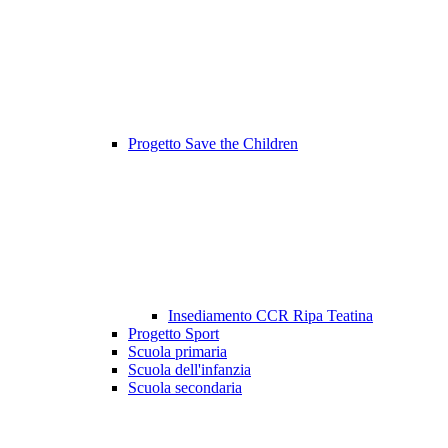
Progetto Save the Children
Insediamento CCR Ripa Teatina
Progetto Sport
Scuola primaria
Scuola dell'infanzia
Scuola secondaria