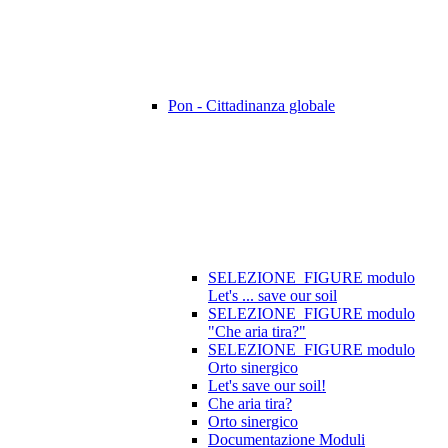
Pon - Cittadinanza globale
SELEZIONE_FIGURE modulo
Let's ... save our soil
SELEZIONE_FIGURE modulo
"Che aria tira?"
SELEZIONE_FIGURE modulo
Orto sinergico
Let's save our soil!
Che aria tira?
Orto sinergico
Documentazione Moduli