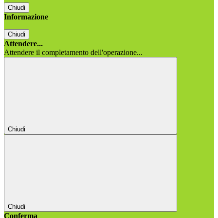
Chiudi
Informazione
Chiudi
Attendere...
Attendere il completamento dell'operazione...
Chiudi
Chiudi
Conferma