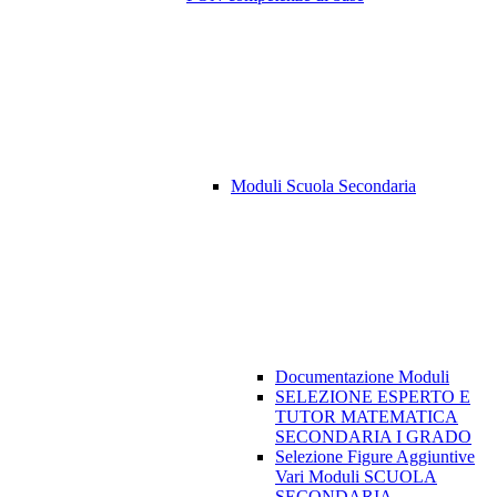
Moduli Scuola Secondaria
Documentazione Moduli
SELEZIONE ESPERTO E
TUTOR MATEMATICA
SECONDARIA I GRADO
Selezione Figure Aggiuntive
Vari Moduli SCUOLA
SECONDARIA