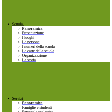
Scuola
Panoramica
Presentazione
I luoghi
Le persone
I numeri della scuola
Le carte della scuola
Organizzazione
La storia
Servizi
Panoramica
Famiglie e studenti
Personale scolastico