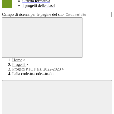
Offerta formativa
I progetti delle classi
Campo di ricerca per le pagine del sito
Home
>
Progetti
>
Progetti PTOF a.s. 2022-2023
>
Italia code-to-code...to-do