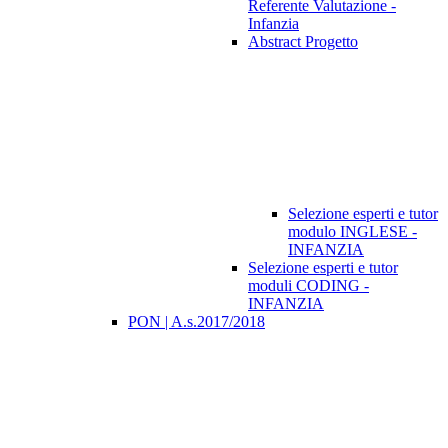
Referente Valutazione -
Infanzia
Abstract Progetto
Selezione esperti e tutor
modulo INGLESE -
INFANZIA
Selezione esperti e tutor
moduli CODING -
INFANZIA
PON | A.s.2017/2018