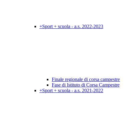
+Sport + scuola - a.s. 2022-2023
Finale regionale di corsa campestre
Fase di Istituto di Corsa Campestre
+Sport + scuola - a.s. 2021-2022