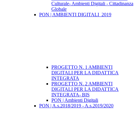
Culturale- Ambienti Digitali - Cittadinanza
Globale
PON | AMBIENTI DIGITALI_2019
PROGETTO N. 1 AMBIENTI
DIGITALI PER LA DIDATTICA
INTEGRATA
PROGETTO N. 2 AMBIENTI
DIGITALI PER LA DIDATTICA
INTEGRATA- BIS
PON | Ambienti Digitali
PON | A.s.2018/2019 - A.s.2019/2020