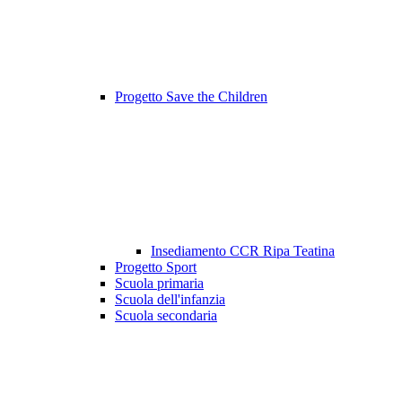
Progetto Save the Children
Insediamento CCR Ripa Teatina
Progetto Sport
Scuola primaria
Scuola dell'infanzia
Scuola secondaria