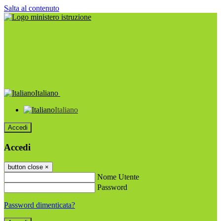
Salta al contenuto
Italiano
Italiano
Accedi
Accedi
button close
×
Nome Utente
Password
Password dimenticata?