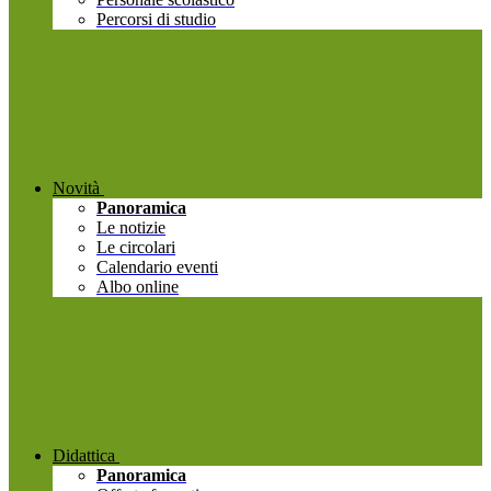
Percorsi di studio
Novità
Panoramica
Le notizie
Le circolari
Calendario eventi
Albo online
Didattica
Panoramica