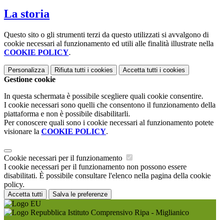
La storia
Questo sito o gli strumenti terzi da questo utilizzati si avvalgono di
cookie necessari al funzionamento ed utili alle finalità illustrate nella
COOKIE POLICY
.
Personalizza
Rifiuta tutti
i cookies
Accetta tutti
i cookies
Gestione cookie
In questa schermata è possibile scegliere quali cookie consentire.
I cookie necessari sono quelli che consentono il funzionamento della
piattaforma e non è possibile disabilitarli.
Per conoscere quali sono i cookie necessari al funzionamento potete
visionare la
COOKIE POLICY
.
Cookie necessari per il funzionamento
I cookie necessari per il funzionamento non possono essere
disabilitati. È possibile consultare l'elenco nella pagina della cookie
policy.
Accetta tutti
Salva le preferenze
Istituto Comprensivo Ripa - Miglianico