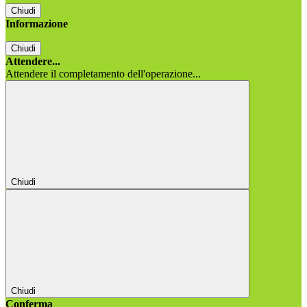
Chiudi
Informazione
Chiudi
Attendere...
Attendere il completamento dell'operazione...
Chiudi
Chiudi
Conferma