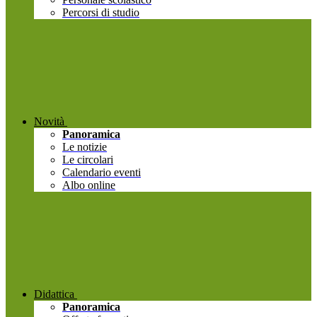
Percorsi di studio
Novità
Panoramica
Le notizie
Le circolari
Calendario eventi
Albo online
Didattica
Panoramica