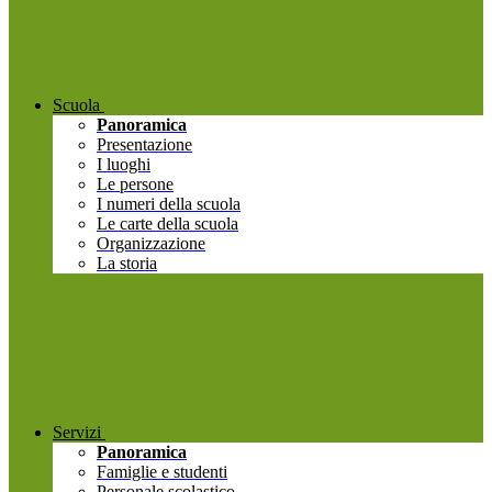
Scuola
Panoramica
Presentazione
I luoghi
Le persone
I numeri della scuola
Le carte della scuola
Organizzazione
La storia
Servizi
Panoramica
Famiglie e studenti
Personale scolastico