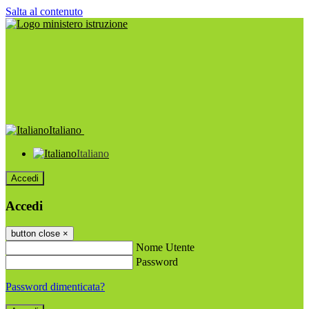
Salta al contenuto
Italiano
Italiano
Accedi
Accedi
button close
×
Nome Utente
Password
Password dimenticata?