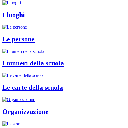
I luoghi
Le persone
I numeri della scuola
Le carte della scuola
Organizzazione