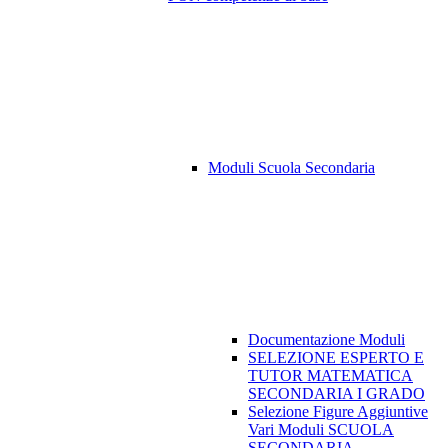
Moduli Scuola Secondaria
Documentazione Moduli
SELEZIONE ESPERTO E
TUTOR MATEMATICA
SECONDARIA I GRADO
Selezione Figure Aggiuntive
Vari Moduli SCUOLA
SECONDARIA