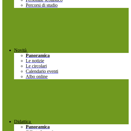
Percorsi di studio
Novità
Panoramica
Le notizie
Le circolari
Calendario eventi
Albo online
Didattica
Panoramica