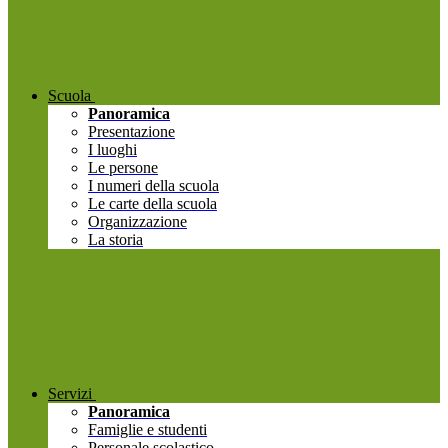
Scuola
Panoramica
Presentazione
I luoghi
Le persone
I numeri della scuola
Le carte della scuola
Organizzazione
La storia
Servizi
Panoramica
Famiglie e studenti
Personale scolastico