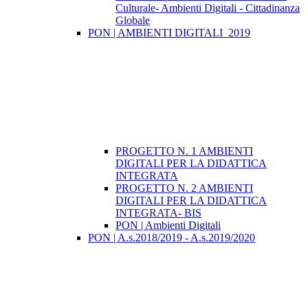
Culturale- Ambienti Digitali - Cittadinanza
Globale
PON | AMBIENTI DIGITALI_2019
PROGETTO N. 1 AMBIENTI
DIGITALI PER LA DIDATTICA
INTEGRATA
PROGETTO N. 2 AMBIENTI
DIGITALI PER LA DIDATTICA
INTEGRATA- BIS
PON | Ambienti Digitali
PON | A.s.2018/2019 - A.s.2019/2020