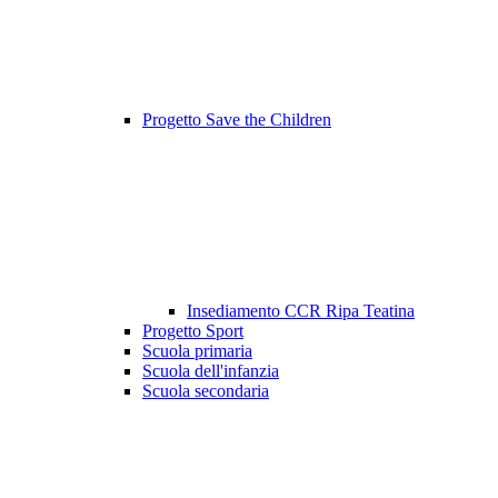
Progetto Save the Children
Insediamento CCR Ripa Teatina
Progetto Sport
Scuola primaria
Scuola dell'infanzia
Scuola secondaria