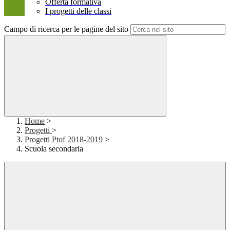
Offerta formativa
I progetti delle classi
Campo di ricerca per le pagine del sito
Home
>
Progetti
>
Progetti Ptof 2018-2019
>
Scuola secondaria