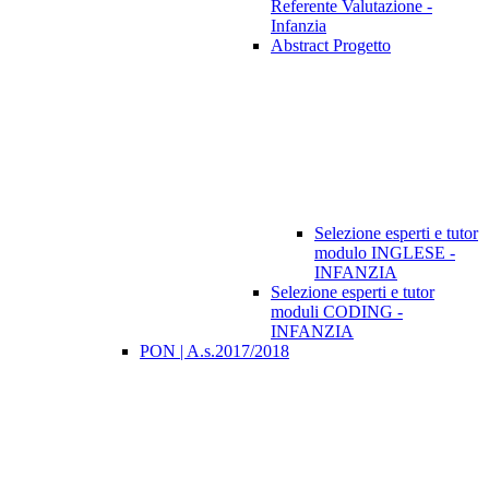
Referente Valutazione -
Infanzia
Abstract Progetto
Selezione esperti e tutor
modulo INGLESE -
INFANZIA
Selezione esperti e tutor
moduli CODING -
INFANZIA
PON | A.s.2017/2018