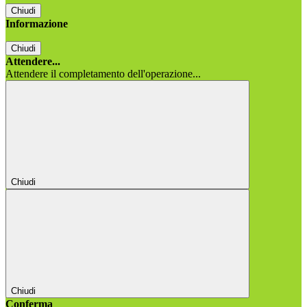
Chiudi
Informazione
Chiudi
Attendere...
Attendere il completamento dell'operazione...
Chiudi
Chiudi
Conferma