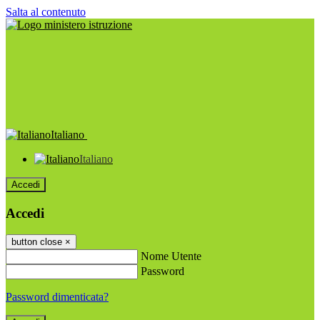
Salta al contenuto
Italiano
Italiano
Accedi
Accedi
button close
×
Nome Utente
Password
Password dimenticata?