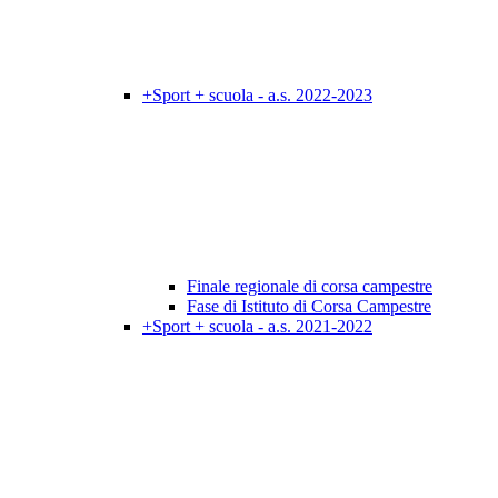
+Sport + scuola - a.s. 2022-2023
Finale regionale di corsa campestre
Fase di Istituto di Corsa Campestre
+Sport + scuola - a.s. 2021-2022