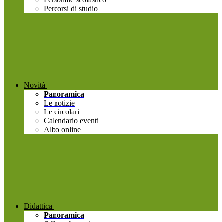
Percorsi di studio
Novità
Panoramica
Le notizie
Le circolari
Calendario eventi
Albo online
Didattica
Panoramica