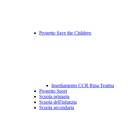
Progetto Save the Children
Insediamento CCR Ripa Teatina
Progetto Sport
Scuola primaria
Scuola dell'infanzia
Scuola secondaria