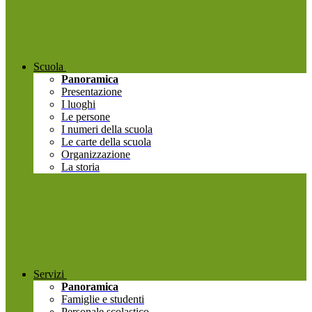
Scuola
Panoramica
Presentazione
I luoghi
Le persone
I numeri della scuola
Le carte della scuola
Organizzazione
La storia
Servizi
Panoramica
Famiglie e studenti
Personale scolastico