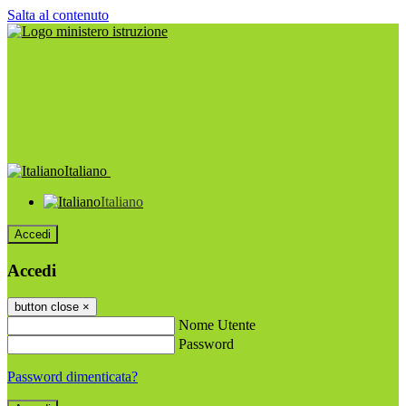
Salta al contenuto
Italiano
Italiano
Accedi
Accedi
button close
×
Nome Utente
Password
Password dimenticata?