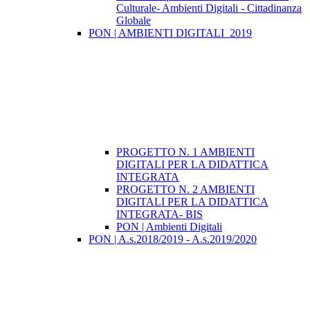
Culturale- Ambienti Digitali - Cittadinanza
Globale
PON | AMBIENTI DIGITALI_2019
PROGETTO N. 1 AMBIENTI
DIGITALI PER LA DIDATTICA
INTEGRATA
PROGETTO N. 2 AMBIENTI
DIGITALI PER LA DIDATTICA
INTEGRATA- BIS
PON | Ambienti Digitali
PON | A.s.2018/2019 - A.s.2019/2020