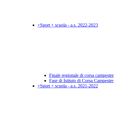
+Sport + scuola - a.s. 2022-2023
Finale regionale di corsa campestre
Fase di Istituto di Corsa Campestre
+Sport + scuola - a.s. 2021-2022