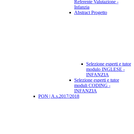
Referente Valutazione -
Infanzia
Abstract Progetto
Selezione esperti e tutor
modulo INGLESE -
INFANZIA
Selezione esperti e tutor
moduli CODING -
INFANZIA
PON | A.s.2017/2018