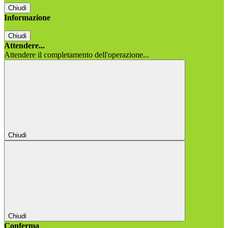
Chiudi
Informazione
Chiudi
Attendere...
Attendere il completamento dell'operazione...
Chiudi
Chiudi
Conferma