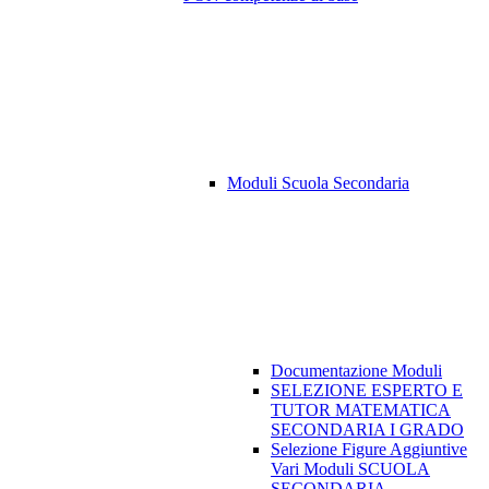
Moduli Scuola Secondaria
Documentazione Moduli
SELEZIONE ESPERTO E
TUTOR MATEMATICA
SECONDARIA I GRADO
Selezione Figure Aggiuntive
Vari Moduli SCUOLA
SECONDARIA