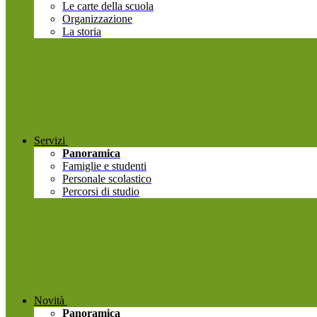
Le carte della scuola
Organizzazione
La storia
Servizi
Panoramica
Famiglie e studenti
Personale scolastico
Percorsi di studio
Novità
Panoramica