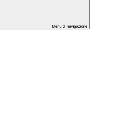
Menu di navigazione