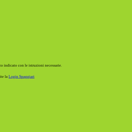
o indicato con le istruzioni necessarie.
ite la
Login Spaggiari