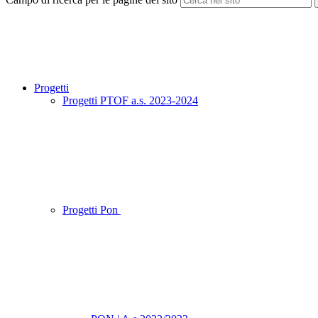
Progetti
Progetti PTOF a.s. 2023-2024
Progetti Pon