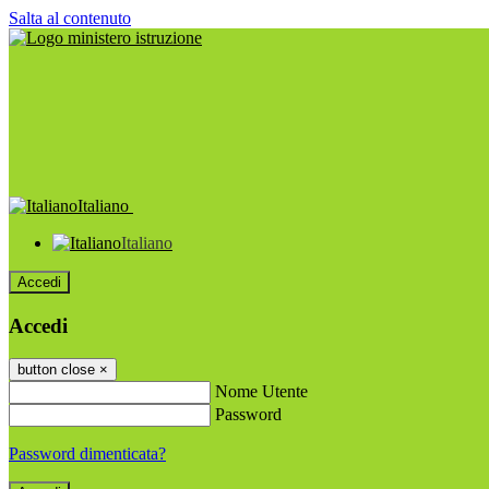
Salta al contenuto
Italiano
Italiano
Accedi
Accedi
button close
×
Nome Utente
Password
Password dimenticata?