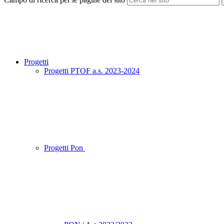
Progetti
Progetti PTOF a.s. 2023-2024
Progetti Pon