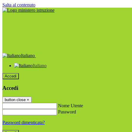
Salta al contenuto
Italiano
Italiano
Accedi
Accedi
button close
×
Nome Utente
Password
Password dimenticata?