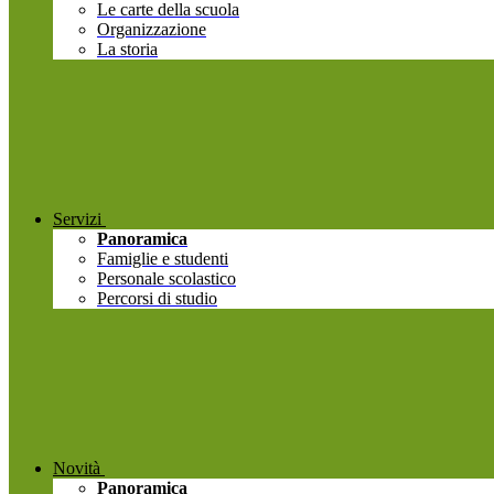
Le carte della scuola
Organizzazione
La storia
Servizi
Panoramica
Famiglie e studenti
Personale scolastico
Percorsi di studio
Novità
Panoramica