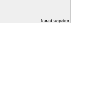
Menu di navigazione