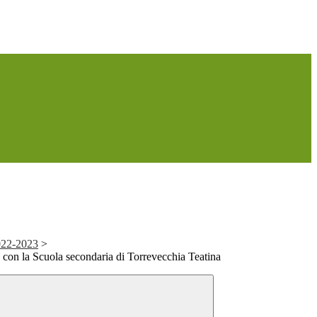
022-2023
>
 con la Scuola secondaria di Torrevecchia Teatina