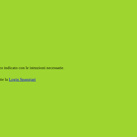
o indicato con le istruzioni necessarie.
ite la
Login Spaggiari