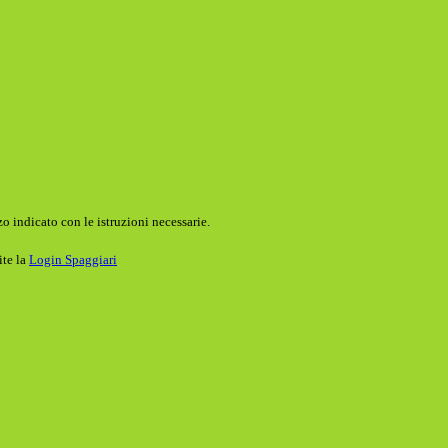
o indicato con le istruzioni necessarie.
ite la
Login Spaggiari