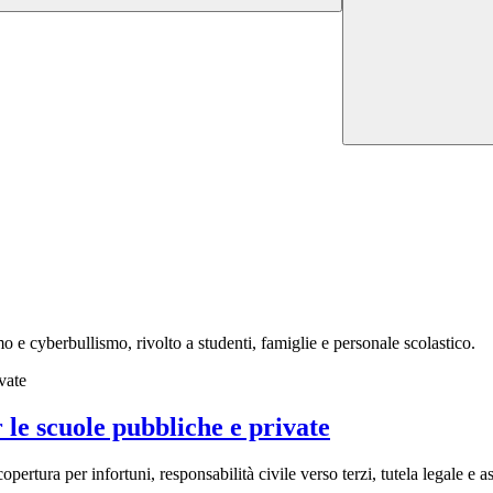
mo e cyberbullismo, rivolto a studenti, famiglie e personale scolastico.
 le scuole pubbliche e private
rtura per infortuni, responsabilità civile verso terzi, tutela legale e as