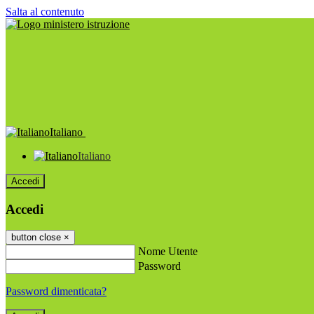
Salta al contenuto
Italiano
Italiano
Accedi
Accedi
button close
×
Nome Utente
Password
Password dimenticata?