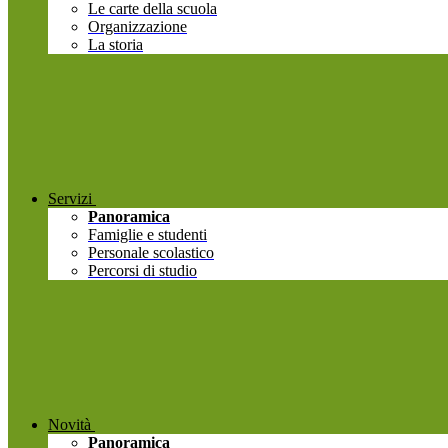
Le carte della scuola
Organizzazione
La storia
Servizi
Panoramica
Famiglie e studenti
Personale scolastico
Percorsi di studio
Novità
Panoramica