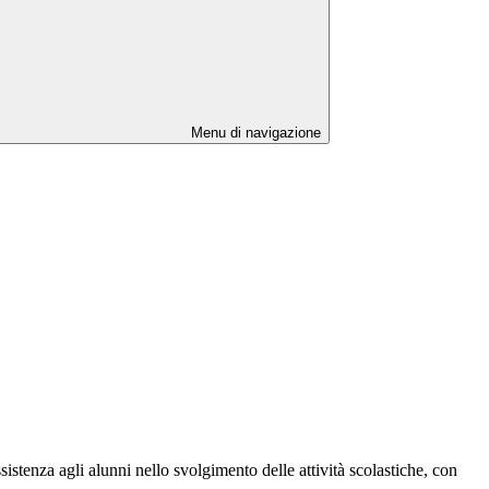
Menu di navigazione
sistenza agli alunni nello svolgimento delle attività scolastiche, con