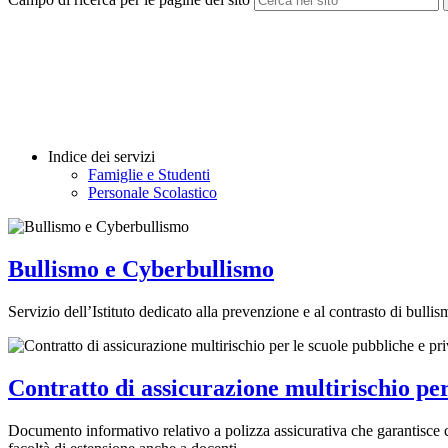
Indice dei servizi
Famiglie e Studenti
Personale Scolastico
Bullismo e Cyberbullismo
Servizio dell’Istituto dedicato alla prevenzione e al contrasto di bullis
Contratto di assicurazione multirischio per
Documento informativo relativo a polizza assicurativa che garantisce cope