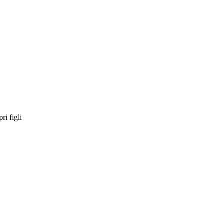
ri figli