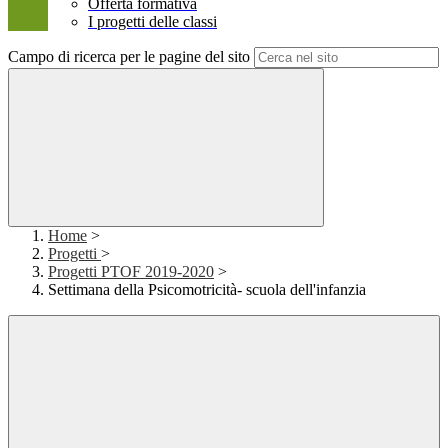
Offerta formativa
I progetti delle classi
Campo di ricerca per le pagine del sito
Home
>
Progetti
>
Progetti PTOF 2019-2020
>
Settimana della Psicomotricità- scuola dell'infanzia