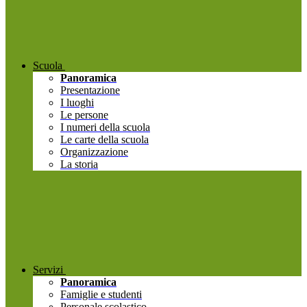
Scuola
Panoramica
Presentazione
I luoghi
Le persone
I numeri della scuola
Le carte della scuola
Organizzazione
La storia
Servizi
Panoramica
Famiglie e studenti
Personale scolastico