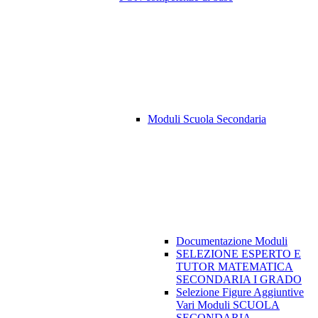
Moduli Scuola Secondaria
Documentazione Moduli
SELEZIONE ESPERTO E
TUTOR MATEMATICA
SECONDARIA I GRADO
Selezione Figure Aggiuntive
Vari Moduli SCUOLA
SECONDARIA