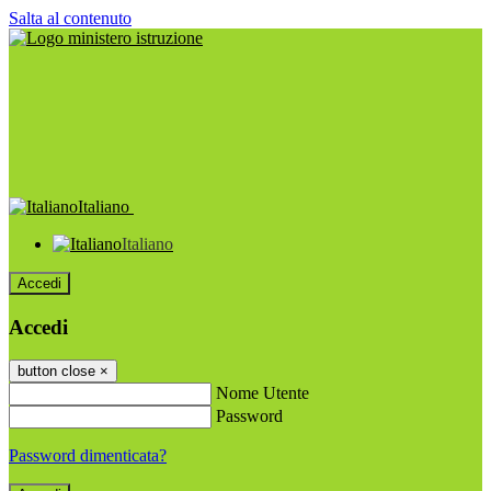
Salta al contenuto
Italiano
Italiano
Accedi
Accedi
button close
×
Nome Utente
Password
Password dimenticata?