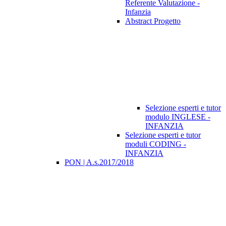
Referente Valutazione -
Infanzia
Abstract Progetto
Selezione esperti e tutor
modulo INGLESE -
INFANZIA
Selezione esperti e tutor
moduli CODING -
INFANZIA
PON | A.s.2017/2018