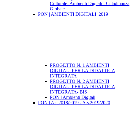
Culturale- Ambienti Digitali - Cittadinanza
Globale
PON | AMBIENTI DIGITALI_2019
PROGETTO N. 1 AMBIENTI
DIGITALI PER LA DIDATTICA
INTEGRATA
PROGETTO N. 2 AMBIENTI
DIGITALI PER LA DIDATTICA
INTEGRATA- BIS
PON | Ambienti Digitali
PON | A.s.2018/2019 - A.s.2019/2020