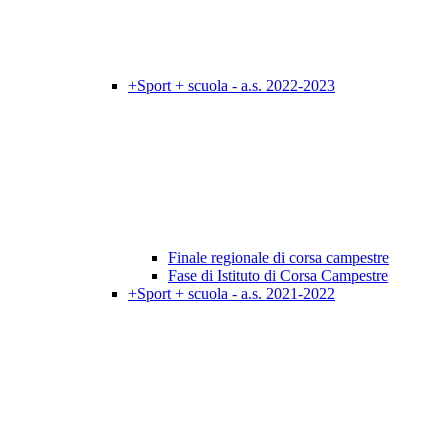
+Sport + scuola - a.s. 2022-2023
Finale regionale di corsa campestre
Fase di Istituto di Corsa Campestre
+Sport + scuola - a.s. 2021-2022