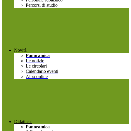
Percorsi di studio
Novità
Panoramica
Le notizie
Le circolari
Calendario eventi
Albo online
Didattica
Panoramica