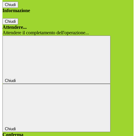
Chiudi
Informazione
Chiudi
Attendere...
Attendere il completamento dell'operazione...
Chiudi
Chiudi
Conferma