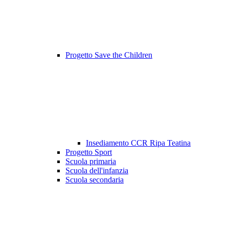
Progetto Save the Children
Insediamento CCR Ripa Teatina
Progetto Sport
Scuola primaria
Scuola dell'infanzia
Scuola secondaria