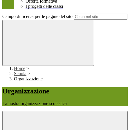
Offerta formativa
I progetti delle classi
Campo di ricerca per le pagine del sito
Home
>
Scuola
>
Organizzazione
Organizzazione
La nostra organizzazione scolastica