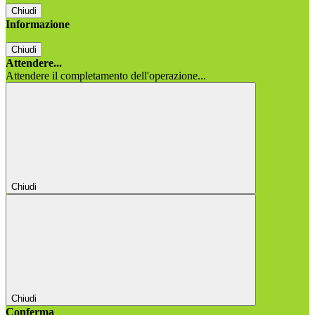
Chiudi
Informazione
Chiudi
Attendere...
Attendere il completamento dell'operazione...
Chiudi
Chiudi
Conferma