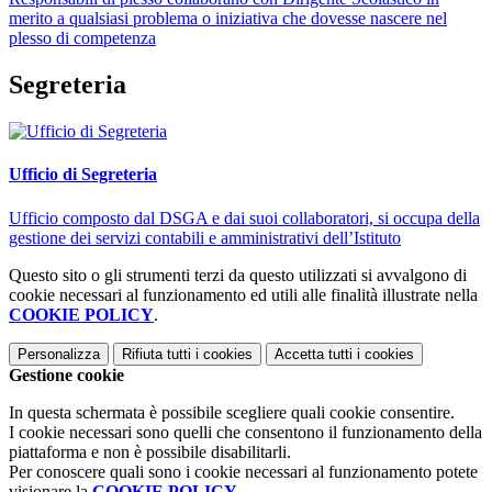
merito a qualsiasi problema o iniziativa che dovesse nascere nel
plesso di competenza
Segreteria
Ufficio di Segreteria
Ufficio composto dal DSGA e dai suoi collaboratori, si occupa della
gestione dei servizi contabili e amministrativi dell’Istituto
Questo sito o gli strumenti terzi da questo utilizzati si avvalgono di
cookie necessari al funzionamento ed utili alle finalità illustrate nella
COOKIE POLICY
.
Personalizza
Rifiuta tutti
i cookies
Accetta tutti
i cookies
Gestione cookie
In questa schermata è possibile scegliere quali cookie consentire.
I cookie necessari sono quelli che consentono il funzionamento della
piattaforma e non è possibile disabilitarli.
Per conoscere quali sono i cookie necessari al funzionamento potete
visionare la
COOKIE POLICY
.