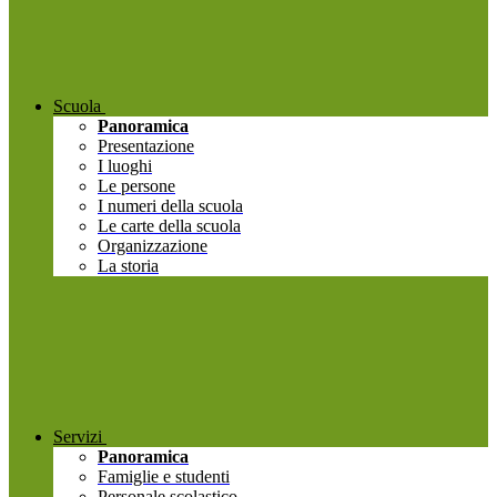
Scuola
Panoramica
Presentazione
I luoghi
Le persone
I numeri della scuola
Le carte della scuola
Organizzazione
La storia
Servizi
Panoramica
Famiglie e studenti
Personale scolastico