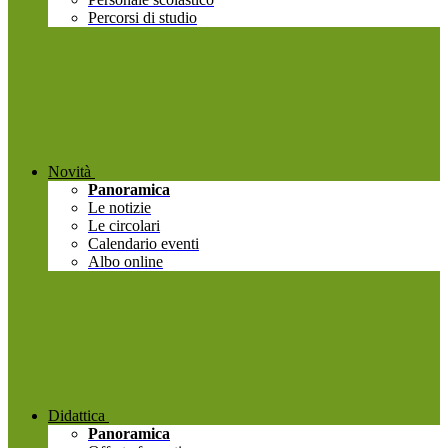
Percorsi di studio
Novità
Panoramica
Le notizie
Le circolari
Calendario eventi
Albo online
Didattica
Panoramica