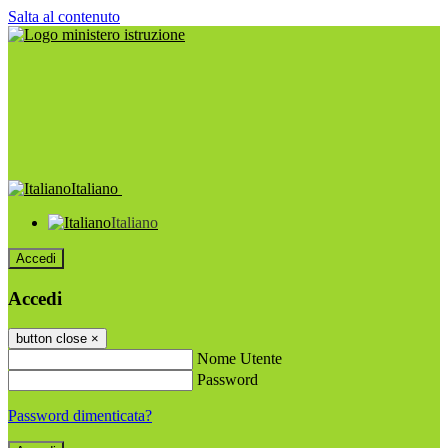
Salta al contenuto
Italiano
Italiano
Accedi
Accedi
button close
×
Nome Utente
Password
Password dimenticata?