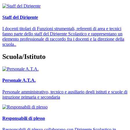
Staff del Dirigente
I docenti titolari di Funzioni strumentali, referenti di area e tecnici
fanno parte dello staff del Dirigente Scolastico e rappresentano un
elemento professionale di raccordo fra i docenti e la direzione della
scuola..
Scuola/Istituto
Personale A.T.A.
Personale amministrativo, tecnico e ausiliario degli istituti e scuole di
istruzione primaria e secondaria
Responsabili di plesso
Responsabili di plesso collaborano con Dirigente Scolastico in