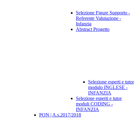
Selezione Figure Supporto -
Referente Valutazione -
Infanzia
Abstract Progetto
Selezione esperti e tutor
modulo INGLESE -
INFANZIA
Selezione esperti e tutor
moduli CODING -
INFANZIA
PON | A.s.2017/2018