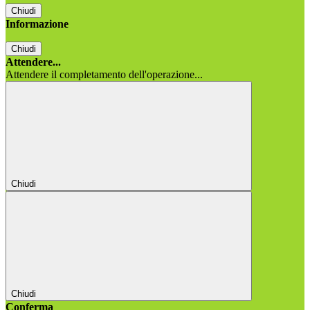
Chiudi
Informazione
Chiudi
Attendere...
Attendere il completamento dell'operazione...
Chiudi
Chiudi
Conferma