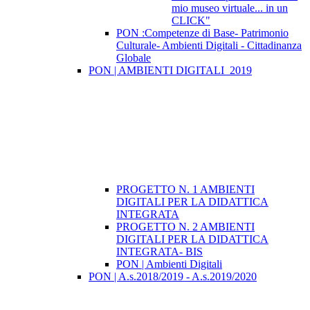
mio museo virtuale... in un
CLICK"
PON :Competenze di Base- Patrimonio
Culturale- Ambienti Digitali - Cittadinanza
Globale
PON | AMBIENTI DIGITALI_2019
PROGETTO N. 1 AMBIENTI
DIGITALI PER LA DIDATTICA
INTEGRATA
PROGETTO N. 2 AMBIENTI
DIGITALI PER LA DIDATTICA
INTEGRATA- BIS
PON | Ambienti Digitali
PON | A.s.2018/2019 - A.s.2019/2020