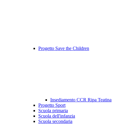
Progetto Save the Children
Insediamento CCR Ripa Teatina
Progetto Sport
Scuola primaria
Scuola dell'infanzia
Scuola secondaria