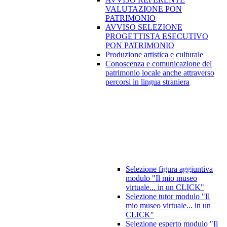
VALUTAZIONE PON
PATRIMONIO
AVVISO SELEZIONE
PROGETTISTA ESECUTIVO
PON PATRIMONIO
Produzione artistica e culturale
Conoscenza e comunicazione del
patrimonio locale anche attraverso
percorsi in lingua straniera
Selezione figura aggiuntiva
modulo "Il mio museo
virtuale... in un CLICK"
Selezione tutor modulo "Il
mio museo virtuale... in un
CLICK"
Selezione esperto modulo "Il