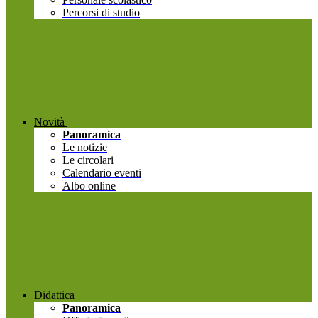
Percorsi di studio
Novità
Panoramica
Le notizie
Le circolari
Calendario eventi
Albo online
Didattica
Panoramica