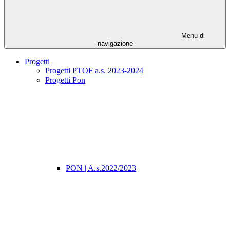
Menu di
navigazione
Progetti
Progetti PTOF a.s. 2023-2024
Progetti Pon
PON | A.s.2022/2023