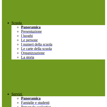
Scuola
Panoramica
Presentazione
I luoghi
Le persone
I numeri della scuola
Le carte della scuola
Organizzazione
La storia
Servizi
Panoramica
Famiglie e studenti
Personale scolastico