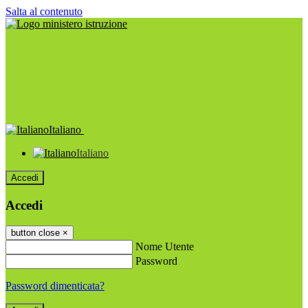
Salta al contenuto
Italiano
Italiano
Accedi
Accedi
button close
×
Nome Utente
Password
Password dimenticata?