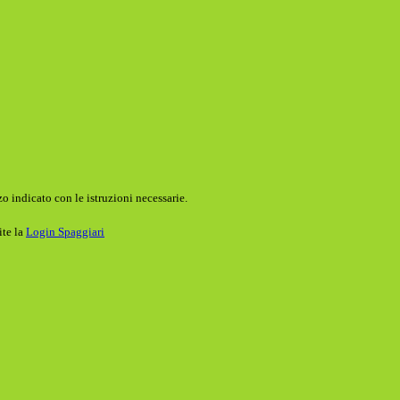
o indicato con le istruzioni necessarie.
ite la
Login Spaggiari