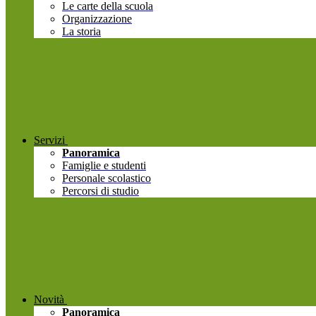
Le carte della scuola
Organizzazione
La storia
Servizi
Panoramica
Famiglie e studenti
Personale scolastico
Percorsi di studio
Novità
Panoramica