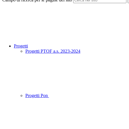
Progetti
Progetti PTOF a.s. 2023-2024
Progetti Pon