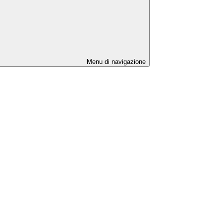
Menu di navigazione