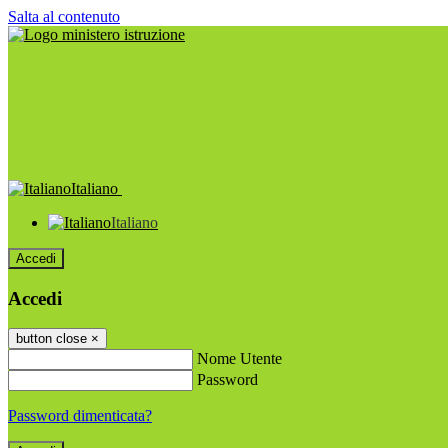
Salta al contenuto
Italiano
Italiano
Accedi
Accedi
button close
×
Nome Utente
Password
Password dimenticata?