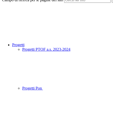
Progetti
Progetti PTOF a.s. 2023-2024
Progetti Pon