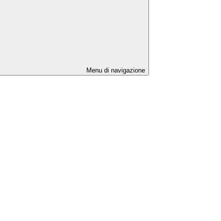
Menu di navigazione