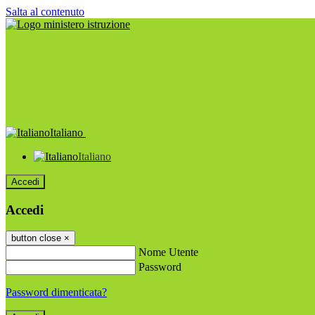
Salta al contenuto
Italiano
Italiano
Accedi
Accedi
button close
×
Nome Utente
Password
Password dimenticata?