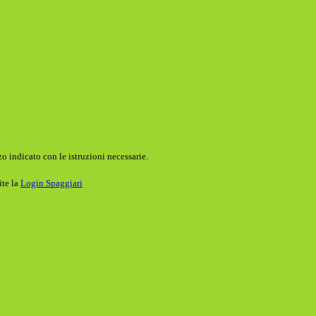
o indicato con le istruzioni necessarie.
ite la
Login Spaggiari