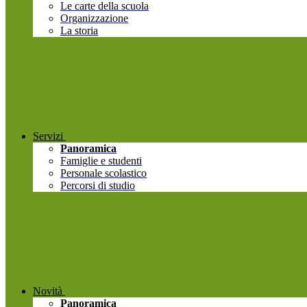
Le carte della scuola
Organizzazione
La storia
Servizi
Panoramica
Famiglie e studenti
Personale scolastico
Percorsi di studio
Novità
Panoramica