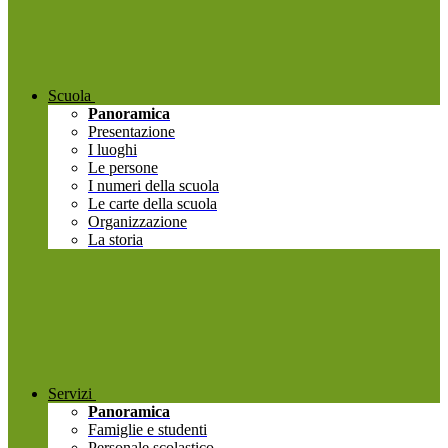
Scuola
Panoramica
Presentazione
I luoghi
Le persone
I numeri della scuola
Le carte della scuola
Organizzazione
La storia
Servizi
Panoramica
Famiglie e studenti
Personale scolastico