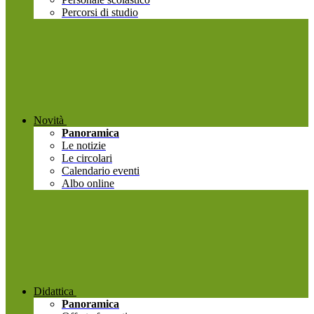
Percorsi di studio
Novità
Panoramica
Le notizie
Le circolari
Calendario eventi
Albo online
Didattica
Panoramica