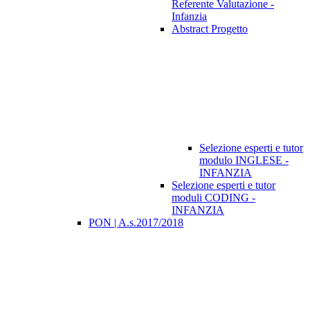
Referente Valutazione -
Infanzia
Abstract Progetto
Selezione esperti e tutor
modulo INGLESE -
INFANZIA
Selezione esperti e tutor
moduli CODING -
INFANZIA
PON | A.s.2017/2018