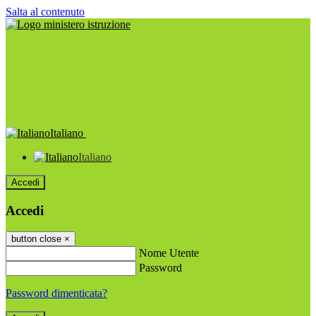
Salta al contenuto
Italiano
Italiano
Accedi
Accedi
button close
×
Nome Utente
Password
Password dimenticata?