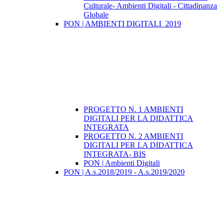
Culturale- Ambienti Digitali - Cittadinanza
Globale
PON | AMBIENTI DIGITALI_2019
PROGETTO N. 1 AMBIENTI
DIGITALI PER LA DIDATTICA
INTEGRATA
PROGETTO N. 2 AMBIENTI
DIGITALI PER LA DIDATTICA
INTEGRATA- BIS
PON | Ambienti Digitali
PON | A.s.2018/2019 - A.s.2019/2020