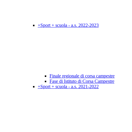
+Sport + scuola - a.s. 2022-2023
Finale regionale di corsa campestre
Fase di Istituto di Corsa Campestre
+Sport + scuola - a.s. 2021-2022