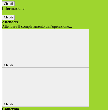
Chiudi
Informazione
Chiudi
Attendere...
Attendere il completamento dell'operazione...
Chiudi
Chiudi
Conferma