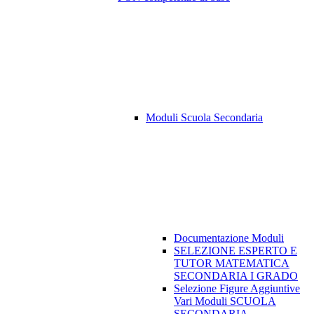
Moduli Scuola Secondaria
Documentazione Moduli
SELEZIONE ESPERTO E
TUTOR MATEMATICA
SECONDARIA I GRADO
Selezione Figure Aggiuntive
Vari Moduli SCUOLA
SECONDARIA