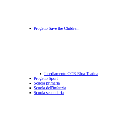
Progetto Save the Children
Insediamento CCR Ripa Teatina
Progetto Sport
Scuola primaria
Scuola dell'infanzia
Scuola secondaria