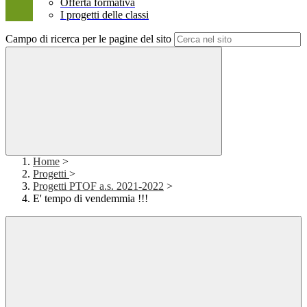
Offerta formativa
I progetti delle classi
Campo di ricerca per le pagine del sito
Home
>
Progetti
>
Progetti PTOF a.s. 2021-2022
>
E' tempo di vendemmia !!!