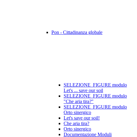
Pon - Cittadinanza globale
SELEZIONE_FIGURE modulo
Let's ... save our soil
SELEZIONE_FIGURE modulo
"Che aria tira?"
SELEZIONE_FIGURE modulo
Orto sinergico
Let's save our soil!
Che aria tira?
Orto sinergico
Documentazione Moduli