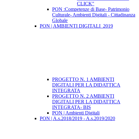
CLICK"
PON :Competenze di Base- Patrimonio
Culturale- Ambienti Digitali - Cittadinanza
Globale
PON | AMBIENTI DIGITALI_2019
PROGETTO N. 1 AMBIENTI
DIGITALI PER LA DIDATTICA
INTEGRATA
PROGETTO N. 2 AMBIENTI
DIGITALI PER LA DIDATTICA
INTEGRATA- BIS
PON | Ambienti Digitali
PON | A.s.2018/2019 - A.s.2019/2020