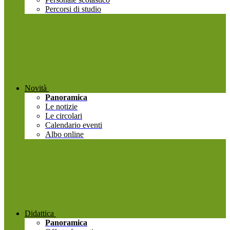
Percorsi di studio
Novità
Panoramica
Le notizie
Le circolari
Calendario eventi
Albo online
Didattica
Panoramica