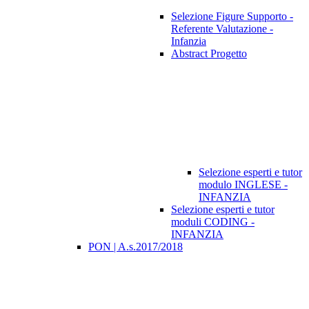
Selezione Figure Supporto -
Referente Valutazione -
Infanzia
Abstract Progetto
Selezione esperti e tutor
modulo INGLESE -
INFANZIA
Selezione esperti e tutor
moduli CODING -
INFANZIA
PON | A.s.2017/2018