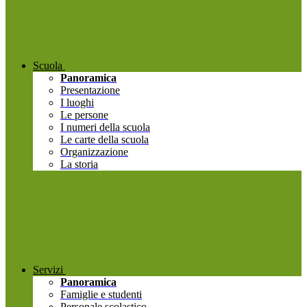
Scuola
Panoramica
Presentazione
I luoghi
Le persone
I numeri della scuola
Le carte della scuola
Organizzazione
La storia
Servizi
Panoramica
Famiglie e studenti
Personale scolastico