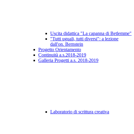
Uscita didattica "La capanna di Betlemme"
"Tutti uguali, tutti diversi": a lezione
dall'on. Bernstein
Progetto Orientamento
Continuità a.s.2018-2019
Galleria Progetti a.s. 2018-2019
Laboratorio di scrittura creativa