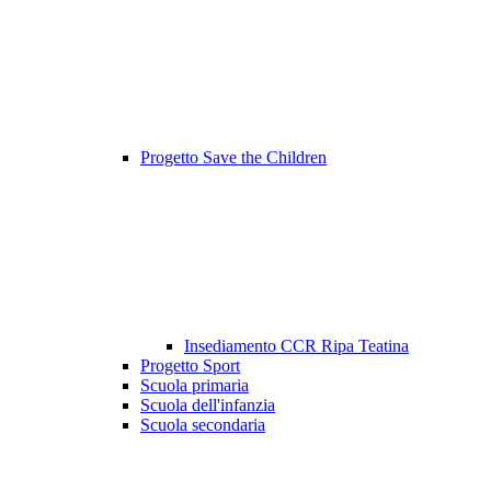
Progetto Save the Children
Insediamento CCR Ripa Teatina
Progetto Sport
Scuola primaria
Scuola dell'infanzia
Scuola secondaria