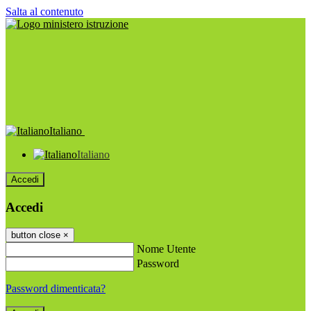
Salta al contenuto
Italiano
Italiano
Accedi
Accedi
button close
×
Nome Utente
Password
Password dimenticata?