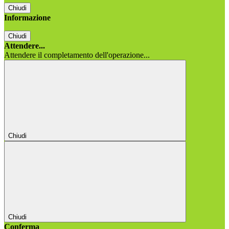
Chiudi
Informazione
Chiudi
Attendere...
Attendere il completamento dell'operazione...
Chiudi
Chiudi
Conferma