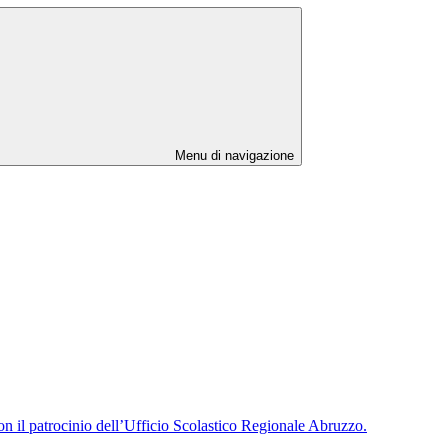
Menu di navigazione
n il patrocinio dell’Ufficio Scolastico Regionale Abruzzo.