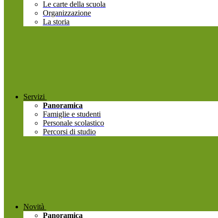
Le carte della scuola
Organizzazione
La storia
Servizi
Panoramica
Famiglie e studenti
Personale scolastico
Percorsi di studio
Novità
Panoramica