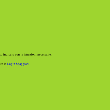
o indicato con le istruzioni necessarie.
ite la
Login Spaggiari