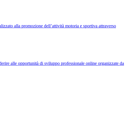
lizzato alla promozione dell’attività motoria e sportiva attraverso
aderire alle opportunità di sviluppo professionale online organizzate da