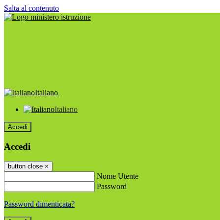
Salta al contenuto
Italiano
Italiano
Accedi
Accedi
button close
×
Nome Utente
Password
Password dimenticata?