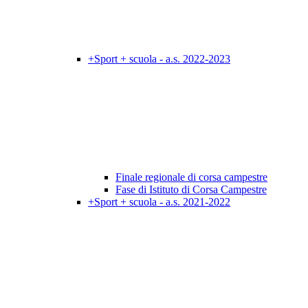
+Sport + scuola - a.s. 2022-2023
Finale regionale di corsa campestre
Fase di Istituto di Corsa Campestre
+Sport + scuola - a.s. 2021-2022