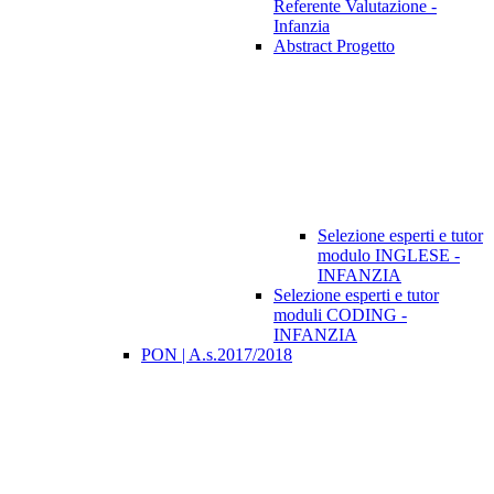
Referente Valutazione -
Infanzia
Abstract Progetto
Selezione esperti e tutor
modulo INGLESE -
INFANZIA
Selezione esperti e tutor
moduli CODING -
INFANZIA
PON | A.s.2017/2018