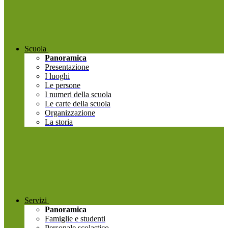
Scuola
Panoramica
Presentazione
I luoghi
Le persone
I numeri della scuola
Le carte della scuola
Organizzazione
La storia
Servizi
Panoramica
Famiglie e studenti
Personale scolastico