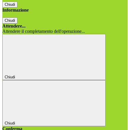
Chiudi
Informazione
Chiudi
Attendere...
Attendere il completamento dell'operazione...
Chiudi
Chiudi
Conferma