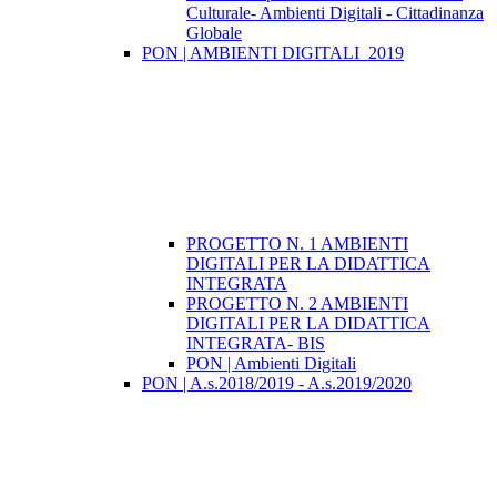
Culturale- Ambienti Digitali - Cittadinanza
Globale
PON | AMBIENTI DIGITALI_2019
PROGETTO N. 1 AMBIENTI
DIGITALI PER LA DIDATTICA
INTEGRATA
PROGETTO N. 2 AMBIENTI
DIGITALI PER LA DIDATTICA
INTEGRATA- BIS
PON | Ambienti Digitali
PON | A.s.2018/2019 - A.s.2019/2020