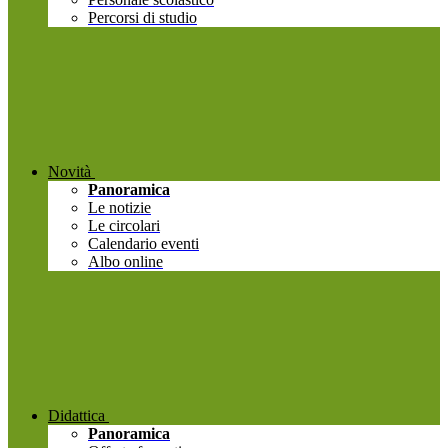
Percorsi di studio
Novità
Panoramica
Le notizie
Le circolari
Calendario eventi
Albo online
Didattica
Panoramica