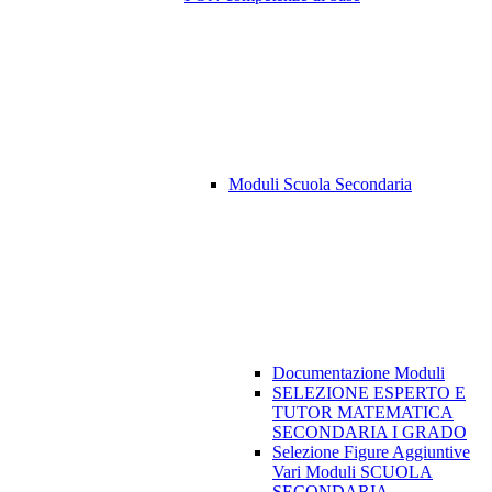
Moduli Scuola Secondaria
Documentazione Moduli
SELEZIONE ESPERTO E
TUTOR MATEMATICA
SECONDARIA I GRADO
Selezione Figure Aggiuntive
Vari Moduli SCUOLA
SECONDARIA