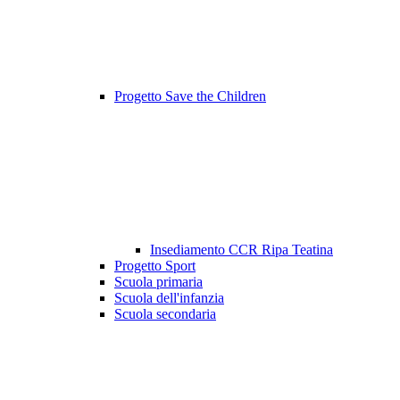
Progetto Save the Children
Insediamento CCR Ripa Teatina
Progetto Sport
Scuola primaria
Scuola dell'infanzia
Scuola secondaria