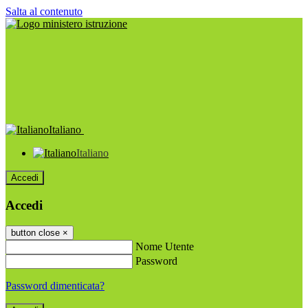
Salta al contenuto
Italiano
Italiano
Accedi
Accedi
button close
×
Nome Utente
Password
Password dimenticata?