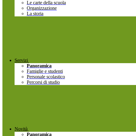
Le carte della scuola
Organizzazione
La storia
Servizi
Panoramica
Famiglie e studenti
Personale scolastico
Percorsi di studio
Novità
Panoramica