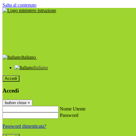
Salta al contenuto
Italiano
Italiano
Accedi
Accedi
button close
×
Nome Utente
Password
Password dimenticata?