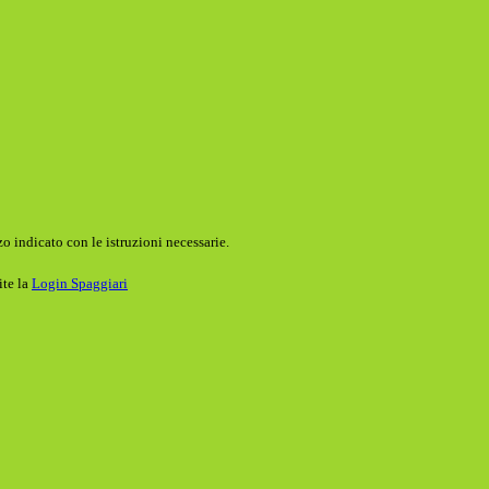
o indicato con le istruzioni necessarie.
ite la
Login Spaggiari