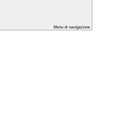
Menu di navigazione