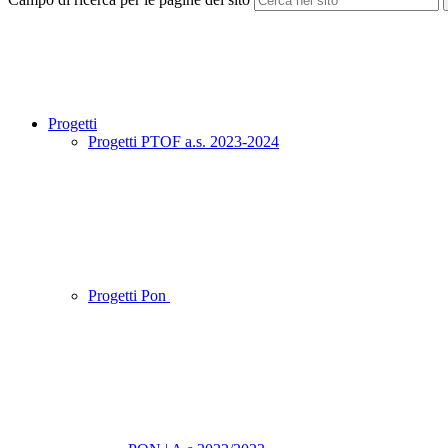
Progetti
Progetti PTOF a.s. 2023-2024
Progetti Pon