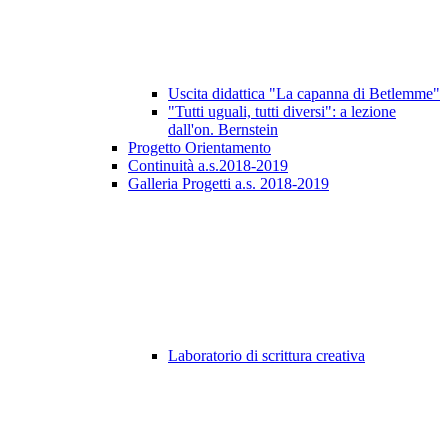
Uscita didattica "La capanna di Betlemme"
"Tutti uguali, tutti diversi": a lezione
dall'on. Bernstein
Progetto Orientamento
Continuità a.s.2018-2019
Galleria Progetti a.s. 2018-2019
Laboratorio di scrittura creativa