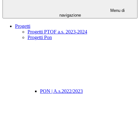
Menu di
navigazione
Progetti
Progetti PTOF a.s. 2023-2024
Progetti Pon
PON | A.s.2022/2023