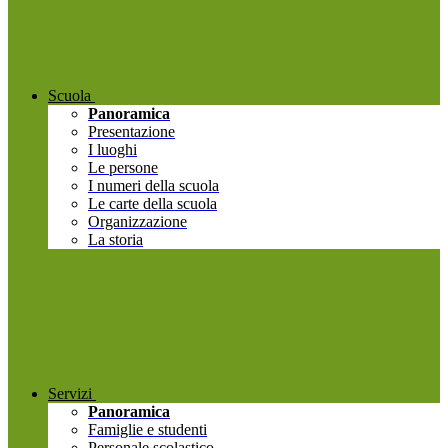
Scuola
Panoramica
Presentazione
I luoghi
Le persone
I numeri della scuola
Le carte della scuola
Organizzazione
La storia
Servizi
Panoramica
Famiglie e studenti
Personale scolastico