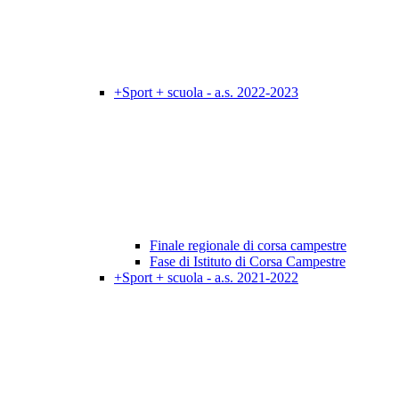
+Sport + scuola - a.s. 2022-2023
Finale regionale di corsa campestre
Fase di Istituto di Corsa Campestre
+Sport + scuola - a.s. 2021-2022