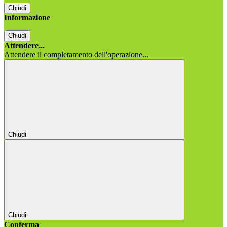
Chiudi
Informazione
Chiudi
Attendere...
Attendere il completamento dell'operazione...
Chiudi
Chiudi
Conferma