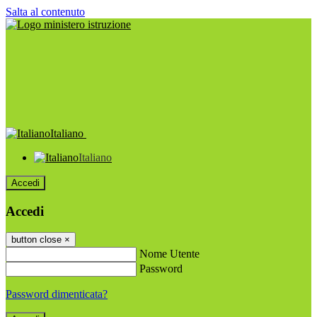
Salta al contenuto
Italiano
Italiano
Accedi
Accedi
button close
×
Nome Utente
Password
Password dimenticata?