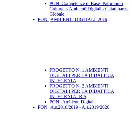
PON :Competenze di Base- Patrimonio
Culturale- Ambienti Digitali - Cittadinanza
Globale
PON | AMBIENTI DIGITALI_2019
PROGETTO N. 1 AMBIENTI
DIGITALI PER LA DIDATTICA
INTEGRATA
PROGETTO N. 2 AMBIENTI
DIGITALI PER LA DIDATTICA
INTEGRATA- BIS
PON | Ambienti Digitali
PON | A.s.2018/2019 - A.s.2019/2020