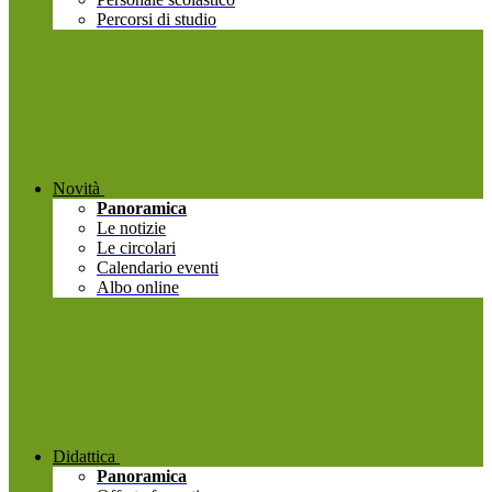
Percorsi di studio
Novità
Panoramica
Le notizie
Le circolari
Calendario eventi
Albo online
Didattica
Panoramica