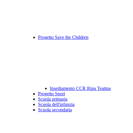
Progetto Save the Children
Insediamento CCR Ripa Teatina
Progetto Sport
Scuola primaria
Scuola dell'infanzia
Scuola secondaria