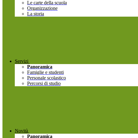
Le carte della scuola
Organizzazione
La storia
Servizi
Panoramica
Famiglie e studenti
Personale scolastico
Percorsi di studio
Novità
Panoramica