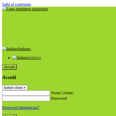
Salta al contenuto
Italiano
Italiano
Accedi
Accedi
button close
×
Nome Utente
Password
Password dimenticata?