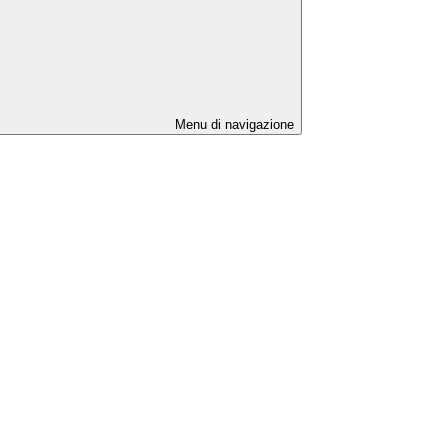
Menu di navigazione