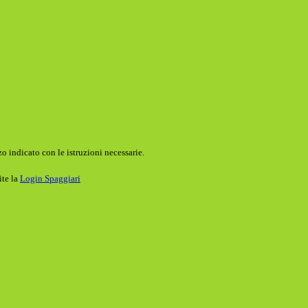
o indicato con le istruzioni necessarie.
ite la
Login Spaggiari