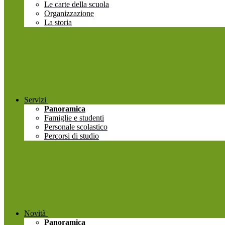
Le carte della scuola
Organizzazione
La storia
Servizi
Panoramica
Famiglie e studenti
Personale scolastico
Percorsi di studio
Novità
Panoramica