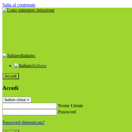
Salta al contenuto
Italiano
Italiano
Accedi
Accedi
button close
×
Nome Utente
Password
Password dimenticata?