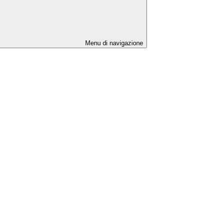
Menu di navigazione