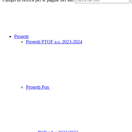
Progetti
Progetti PTOF a.s. 2023-2024
Progetti Pon