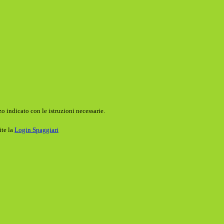
o indicato con le istruzioni necessarie.
ite la
Login Spaggiari