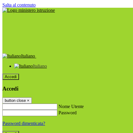
Salta al contenuto
Italiano
Italiano
Accedi
Accedi
button close
×
Nome Utente
Password
Password dimenticata?