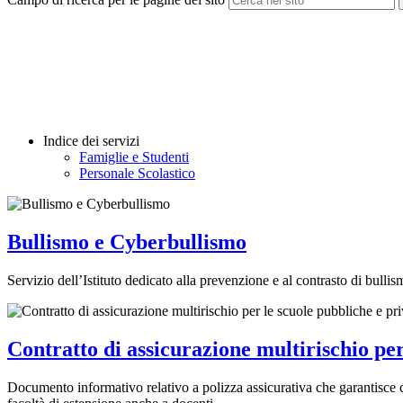
Indice dei servizi
Famiglie e Studenti
Personale Scolastico
Bullismo e Cyberbullismo
Servizio dell’Istituto dedicato alla prevenzione e al contrasto di bullis
Contratto di assicurazione multirischio per
Documento informativo relativo a polizza assicurativa che garantisce cope