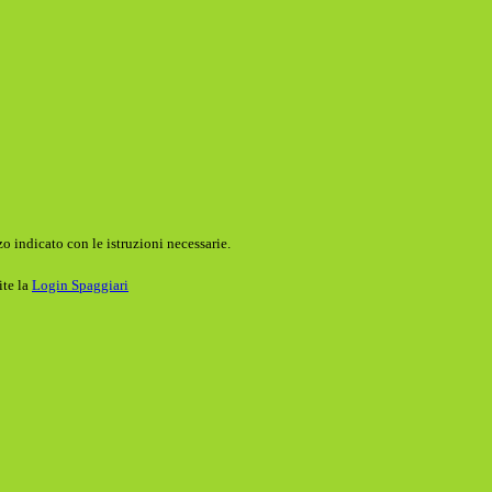
o indicato con le istruzioni necessarie.
ite la
Login Spaggiari