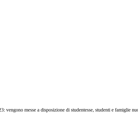
: vengono messe a disposizione di studentesse, studenti e famiglie nuov