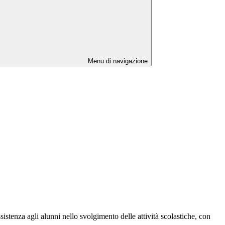
Menu di navigazione
sistenza agli alunni nello svolgimento delle attività scolastiche, con