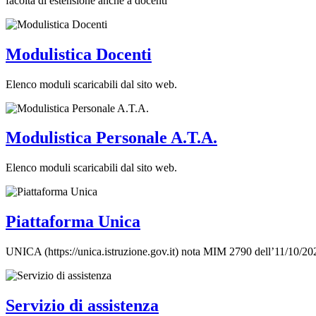
facoltà di estensione anche a docenti
Modulistica Docenti
Elenco moduli scaricabili dal sito web.
Modulistica Personale A.T.A.
Elenco moduli scaricabili dal sito web.
Piattaforma Unica
UNICA (https://unica.istruzione.gov.it) nota MIM 2790 dell’11/10/2023
Servizio di assistenza