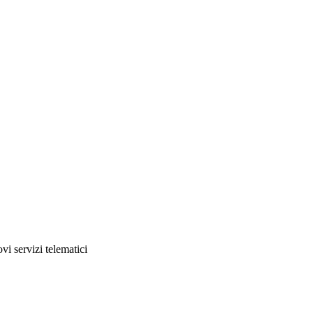
i servizi telematici