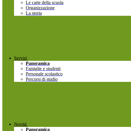
Le carte della scuola
Organizzazione
La storia
Servizi
Panoramica
Famiglie e studenti
Personale scolastico
Percorsi di studio
Novità
Panoramica