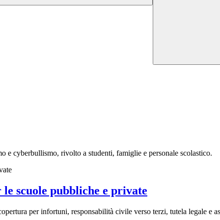
mo e cyberbullismo, rivolto a studenti, famiglie e personale scolastico.
 le scuole pubbliche e private
rtura per infortuni, responsabilità civile verso terzi, tutela legale e as