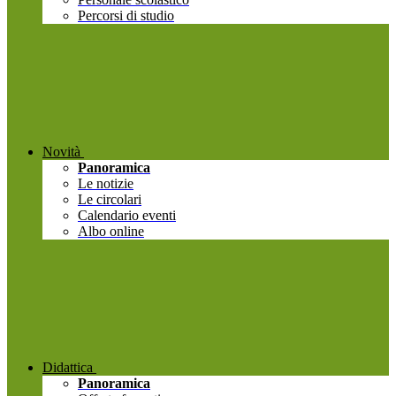
Percorsi di studio
Novità
Panoramica
Le notizie
Le circolari
Calendario eventi
Albo online
Didattica
Panoramica