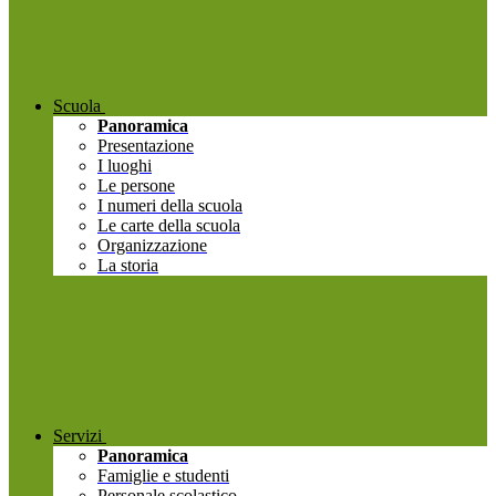
Scuola
Panoramica
Presentazione
I luoghi
Le persone
I numeri della scuola
Le carte della scuola
Organizzazione
La storia
Servizi
Panoramica
Famiglie e studenti
Personale scolastico