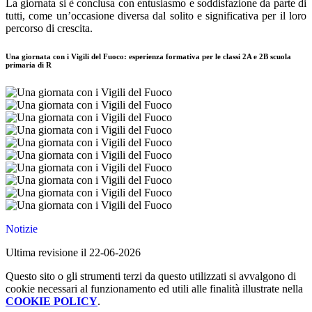
La giornata si è conclusa con entusiasmo e soddisfazione da parte di
tutti, come un’occasione diversa dal solito e significativa per il loro
percorso di crescita.
Una giornata con i Vigili del Fuoco: esperienza formativa per le classi 2A e 2B scuola
primaria di R
Notizie
Ultima revisione il 22-06-2026
Questo sito o gli strumenti terzi da questo utilizzati si avvalgono di
cookie necessari al funzionamento ed utili alle finalità illustrate nella
COOKIE POLICY
.