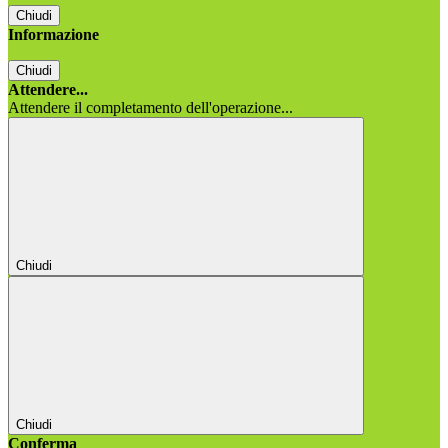
Chiudi
Informazione
Chiudi
Attendere...
Attendere il completamento dell'operazione...
Chiudi
Chiudi
Conferma