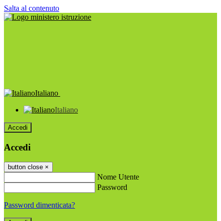
Salta al contenuto
Italiano
Italiano
Accedi
Accedi
button close
×
Nome Utente
Password
Password dimenticata?