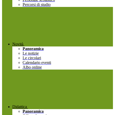
Percorsi di studio
Novità
Panoramica
Le notizie
Le circolari
Calendario eventi
Albo online
Didattica
Panoramica