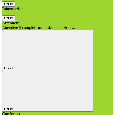
Chiudi
Informazione
Chiudi
Attendere...
Attendere il completamento dell'operazione...
Chiudi
Chiudi
Conferma