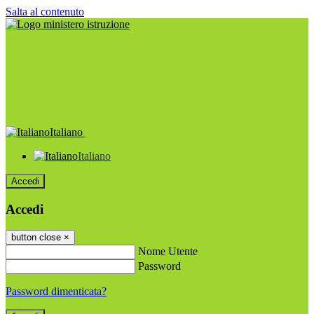
Salta al contenuto
Italiano
Italiano
Accedi
Accedi
button close
×
Nome Utente
Password
Password dimenticata?