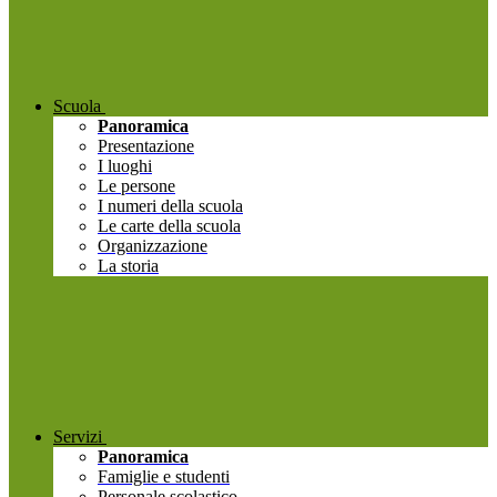
Scuola
Panoramica
Presentazione
I luoghi
Le persone
I numeri della scuola
Le carte della scuola
Organizzazione
La storia
Servizi
Panoramica
Famiglie e studenti
Personale scolastico