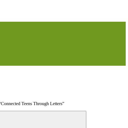
“Connected Teens Through Letters”