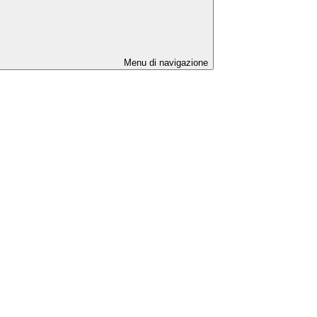
Menu di navigazione