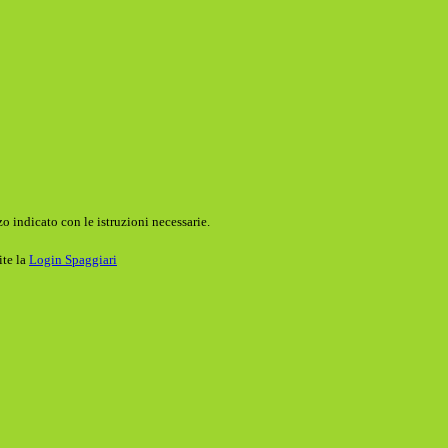
o indicato con le istruzioni necessarie.
ite la
Login Spaggiari