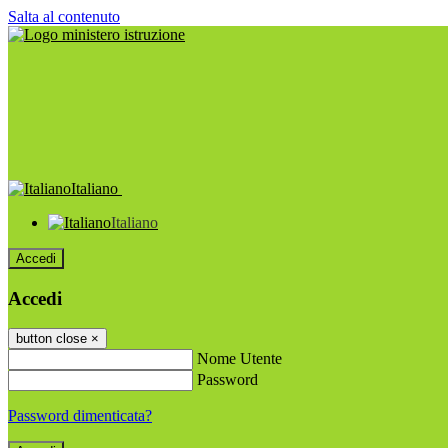
Salta al contenuto
Italiano
Italiano
Accedi
Accedi
button close
×
Nome Utente
Password
Password dimenticata?