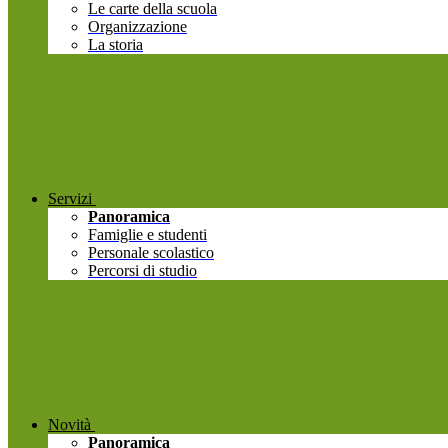
Le carte della scuola
Organizzazione
La storia
Servizi
Panoramica
Famiglie e studenti
Personale scolastico
Percorsi di studio
Novità
Panoramica