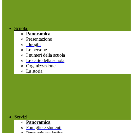
Scuola
Panoramica
Presentazione
I luoghi
Le persone
I numeri della scuola
Le carte della scuola
Organizzazione
La storia
Servizi
Panoramica
Famiglie e studenti
Personale scolastico