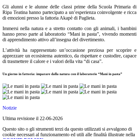
Gli alunni e le alunne delle classi prime della Scuola Primaria di
Ripa Teatina hanno partecipato a un’esperienza coinvolgente e ricca
di emozioni presso la fattoria Akapè di Paglieta.
Immersi nella natura e a stretto contatto con gli animali, i bambini
hanno preso parte al laboratorio “Mani in pasta”, vivendo momenti
di apprendimento attivo all’insegna del divertimento.
L’attività ha rappresentato un’occasione preziosa per scoprire e
apprezzare un ecosistema autentico, da rispettare e custodire, capace
di trasmettere il calore e i valori della vita “di casa”.
Un giorno in fattoria: imparare dalla natura con il laboratorio “Mani in pasta”
Notizie
Ultima revisione il 22-06-2026
Questo sito o gli strumenti terzi da questo utilizzati si avvalgono di
cookie necessari al funzionamento ed utili alle finalità illustrate nella