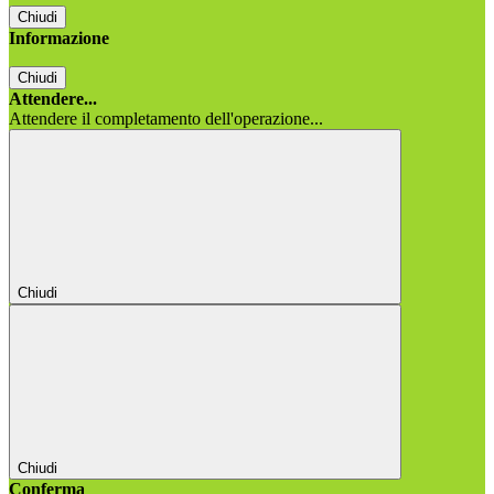
Chiudi
Informazione
Chiudi
Attendere...
Attendere il completamento dell'operazione...
Chiudi
Chiudi
Conferma