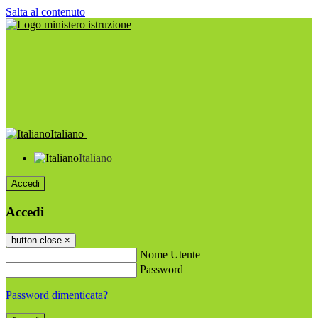
Salta al contenuto
Italiano
Italiano
Accedi
Accedi
button close
×
Nome Utente
Password
Password dimenticata?