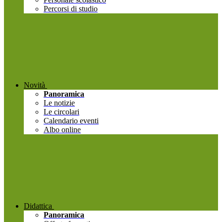
Percorsi di studio
Novità
Panoramica
Le notizie
Le circolari
Calendario eventi
Albo online
Didattica
Panoramica