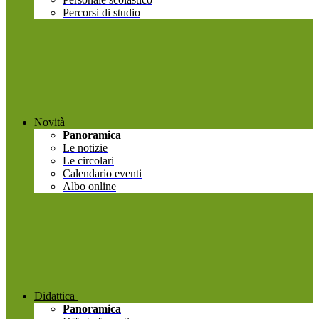
Percorsi di studio
Novità
Panoramica
Le notizie
Le circolari
Calendario eventi
Albo online
Didattica
Panoramica