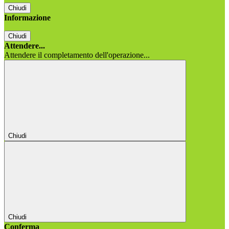
Chiudi
Informazione
Chiudi
Attendere...
Attendere il completamento dell'operazione...
Chiudi
Chiudi
Conferma