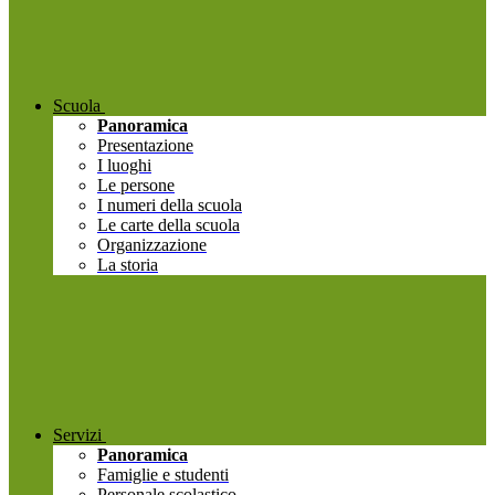
Scuola
Panoramica
Presentazione
I luoghi
Le persone
I numeri della scuola
Le carte della scuola
Organizzazione
La storia
Servizi
Panoramica
Famiglie e studenti
Personale scolastico