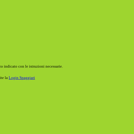
o indicato con le istruzioni necessarie.
ite la
Login Spaggiari