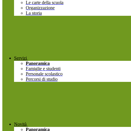
Le carte della scuola
Organizzazione
La storia
Servizi
Panoramica
Famiglie e studenti
Personale scolastico
Percorsi di studio
Novità
Panoramica