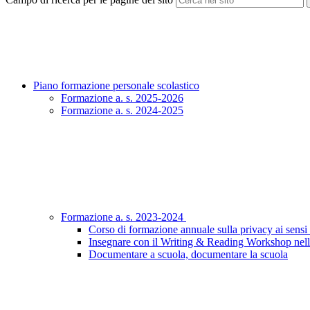
Piano formazione personale scolastico
Formazione a. s. 2025-2026
Formazione a. s. 2024-2025
Formazione a. s. 2023-2024
Corso di formazione annuale sulla privacy ai sen
Insegnare con il Writing & Reading Workshop nell
Documentare a scuola, documentare la scuola