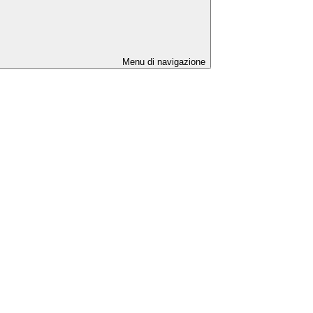
Menu di navigazione