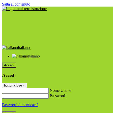
Salta al contenuto
Italiano
Italiano
Accedi
Accedi
button close
×
Nome Utente
Password
Password dimenticata?