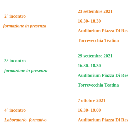
23 settembre 2021
2° incontro
16.30- 18.30
formazione in presenza
Auditorium Piazza Di Res
Torrevecchia Teatina
29 settembre 2021
3° incontro
16.30- 18.30
formazione in presenza
Auditorium Piazza Di Res
Torrevecchia Teatina
7 ottobre 2021
4° incontro
16.30- 19.00
Laboratorio formativo
Auditorium Piazza Di Res