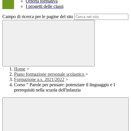
Offerta formativa
I progetti delle classi
Campo di ricerca per le pagine del sito
Home
>
Piano formazione personale scolastico
>
Formazione a.s. 2021/2022
>
Corso “ Parole per pensare: potenziare il linguaggio e I
prerequisiti nella scuola dell'infanzia