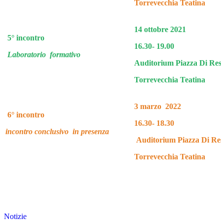
Torrevecchia Teatina
14 ottobre 2021
5° incontro
16.30- 19.00
Laboratorio formativo
Auditorium Piazza Di Res
Torrevecchia Teatina
3 marzo 2022
6° incontro
16.30- 18.30
incontro conclusivo in presenza
Auditorium Piazza Di Re
Torrevecchia Teatina
Notizie