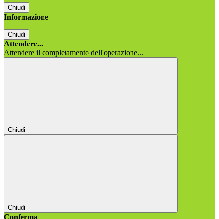
Chiudi
Informazione
Chiudi
Attendere...
Attendere il completamento dell'operazione...
Chiudi
Chiudi
Conferma