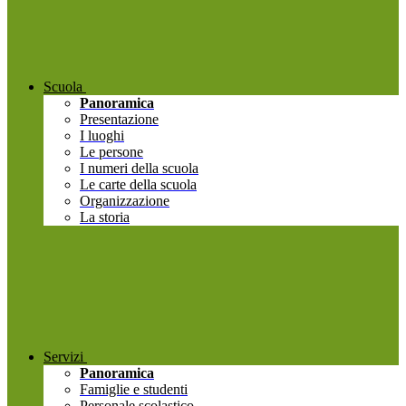
Scuola
Panoramica
Presentazione
I luoghi
Le persone
I numeri della scuola
Le carte della scuola
Organizzazione
La storia
Servizi
Panoramica
Famiglie e studenti
Personale scolastico