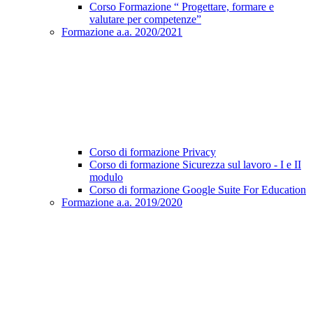
Corso Formazione “ Progettare, formare e
valutare per competenze”
Formazione a.a. 2020/2021
Corso di formazione Privacy
Corso di formazione Sicurezza sul lavoro - I e II
modulo
Corso di formazione Google Suite For Education
Formazione a.a. 2019/2020