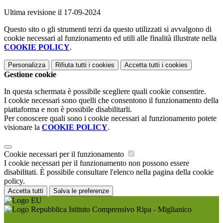
Ultima revisione il 17-09-2024
Questo sito o gli strumenti terzi da questo utilizzati si avvalgono di
cookie necessari al funzionamento ed utili alle finalità illustrate nella
COOKIE POLICY
.
Personalizza
Rifiuta tutti
i cookies
Accetta tutti
i cookies
Gestione cookie
In questa schermata è possibile scegliere quali cookie consentire.
I cookie necessari sono quelli che consentono il funzionamento della
piattaforma e non è possibile disabilitarli.
Per conoscere quali sono i cookie necessari al funzionamento potete
visionare la
COOKIE POLICY
.
Cookie necessari per il funzionamento
I cookie necessari per il funzionamento non possono essere
disabilitati. È possibile consultare l'elenco nella pagina della cookie
policy.
Accetta tutti
Salva le preferenze
Istituto Comprensivo Ripa - Miglianico