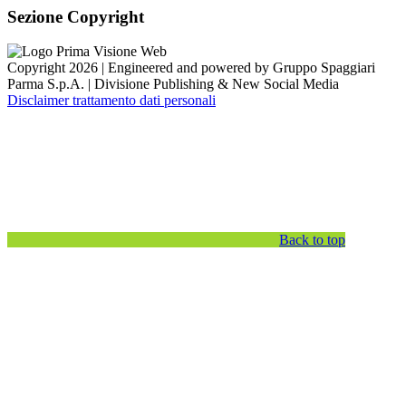
Sezione Copyright
Copyright 2026 | Engineered and powered by Gruppo Spaggiari
Parma S.p.A. | Divisione Publishing & New Social Media
Disclaimer trattamento dati personali
Back to top