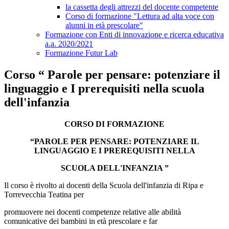
la cassetta degli attrezzi del docente competente
Corso di formazione "Lettura ad alta voce con
alunni in età prescolare"
Formazione con Enti di innovazione e ricerca educativa
a.a. 2020/2021
Formazione Futur Lab
Corso “ Parole per pensare: potenziare il
linguaggio e I prerequisiti nella scuola
dell'infanzia
CORSO DI FORMAZIONE
“PAROLE PER PENSARE: POTENZIARE IL
LINGUAGGIO E I PREREQUISITI NELLA
SCUOLA DELL'INFANZIA ”
Il corso è rivolto ai docenti della Scuola dell'infanzia di Ripa e
Torrevecchia Teatina per
promuovere nei docenti competenze relative alle abilità
comunicative dei bambini in età prescolare e far