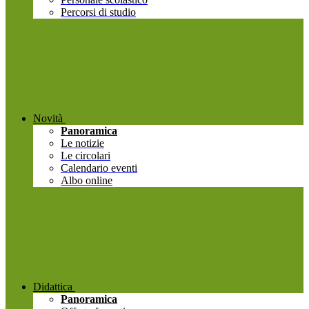
Percorsi di studio
Novità
Panoramica
Le notizie
Le circolari
Calendario eventi
Albo online
Didattica
Panoramica