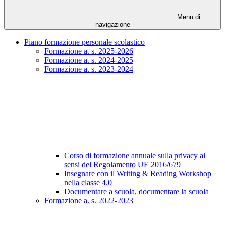
Menu di
navigazione
Piano formazione personale scolastico
Formazione a. s. 2025-2026
Formazione a. s. 2024-2025
Formazione a. s. 2023-2024
Corso di formazione annuale sulla privacy ai
sensi del Regolamento UE 2016/679
Insegnare con il Writing & Reading Workshop
nella classe 4.0
Documentare a scuola, documentare la scuola
Formazione a. s. 2022-2023