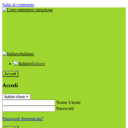
Salta al contenuto
Italiano
Italiano
Accedi
Accedi
button close
×
Nome Utente
Password
Password dimenticata?