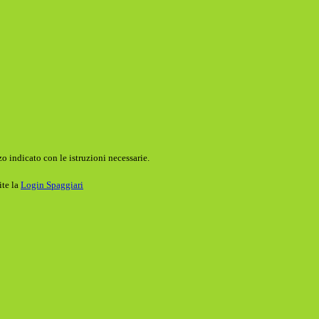
o indicato con le istruzioni necessarie.
ite la
Login Spaggiari