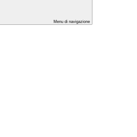
Menu di navigazione