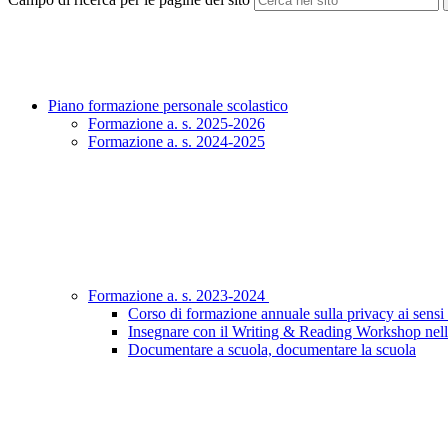
Piano formazione personale scolastico
Formazione a. s. 2025-2026
Formazione a. s. 2024-2025
Formazione a. s. 2023-2024
Corso di formazione annuale sulla privacy ai sen
Insegnare con il Writing & Reading Workshop nell
Documentare a scuola, documentare la scuola