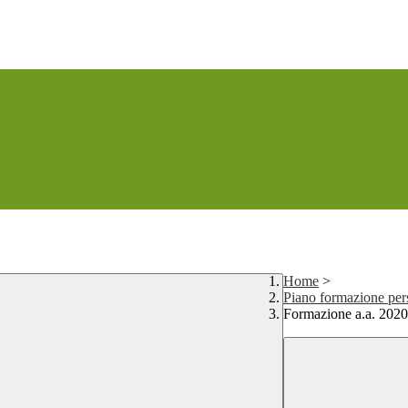
Home
>
Piano formazione per
Formazione a.a. 202