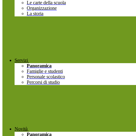
Le carte della scuola
Organizzazione
La storia
Servizi
Panoramica
Famiglie e studenti
Personale scolastico
Percorsi di studio
Novità
Panoramica