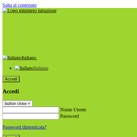
Salta al contenuto
Italiano
Italiano
Accedi
Accedi
button close
×
Nome Utente
Password
Password dimenticata?