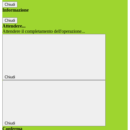
Chiudi
Informazione
Chiudi
Attendere...
Attendere il completamento dell'operazione...
Chiudi
Chiudi
Conferma