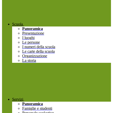
Scuola
Panoramica
Presentazione
I luoghi
Le persone
I numeri della scuola
Le carte della scuola
Organizzazione
La storia
Servizi
Panoramica
Famiglie e studenti
Personale scolastico