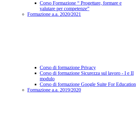
Corso Formazione “ Progettare, formare e
valutare per competenze”
Formazione a.a. 2020/2021
Corso di formazione Privacy
Corso di formazione Sicurezza sul lavoro - I e II
modulo
Corso di formazione Google Suite For Education
Formazione a.a. 2019/2020