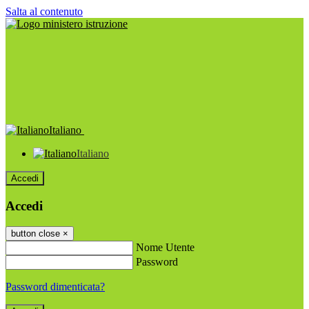
Salta al contenuto
Italiano
Italiano
Accedi
Accedi
button close
×
Nome Utente
Password
Password dimenticata?