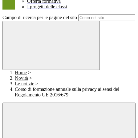
Offerta formativa
I progetti delle classi
Campo di ricerca per le pagine del sito
Home
>
Novità
>
Le notizie
>
Corso di formazione annuale sulla privacy ai sensi del
Regolamento UE 2016/679