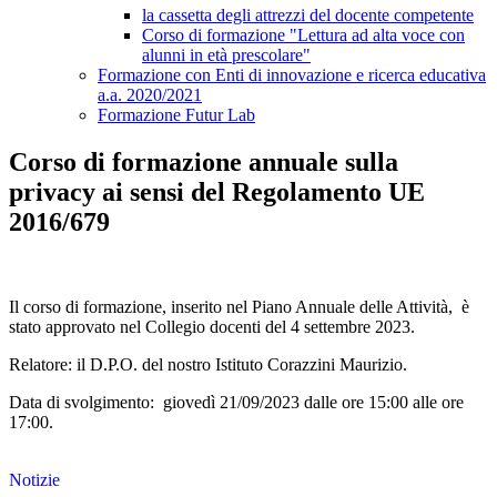
la cassetta degli attrezzi del docente competente
Corso di formazione "Lettura ad alta voce con
alunni in età prescolare"
Formazione con Enti di innovazione e ricerca educativa
a.a. 2020/2021
Formazione Futur Lab
Corso di formazione annuale sulla
privacy ai sensi del Regolamento UE
2016/679
Il corso di formazione, inserito nel Piano Annuale delle Attività, è
stato approvato nel Collegio docenti del 4 settembre 2023.
Relatore: il D.P.O. del nostro Istituto Corazzini Maurizio.
Data di svolgimento: giovedì 21/09/2023 dalle ore 15:00 alle ore
17:00.
Notizie