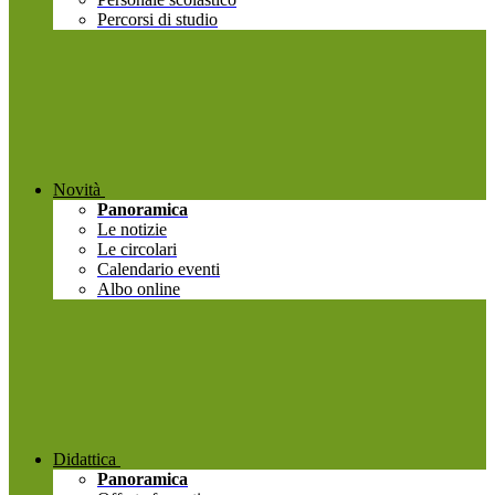
Percorsi di studio
Novità
Panoramica
Le notizie
Le circolari
Calendario eventi
Albo online
Didattica
Panoramica