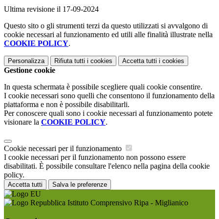
Ultima revisione il 17-09-2024
Questo sito o gli strumenti terzi da questo utilizzati si avvalgono di
cookie necessari al funzionamento ed utili alle finalità illustrate nella
COOKIE POLICY
.
Personalizza
Rifiuta tutti
i cookies
Accetta tutti
i cookies
Gestione cookie
In questa schermata è possibile scegliere quali cookie consentire.
I cookie necessari sono quelli che consentono il funzionamento della
piattaforma e non è possibile disabilitarli.
Per conoscere quali sono i cookie necessari al funzionamento potete
visionare la
COOKIE POLICY
.
Cookie necessari per il funzionamento
I cookie necessari per il funzionamento non possono essere
disabilitati. È possibile consultare l'elenco nella pagina della cookie
policy.
Accetta tutti
Salva le preferenze
Istituto Comprensivo Ripa - Miglianico