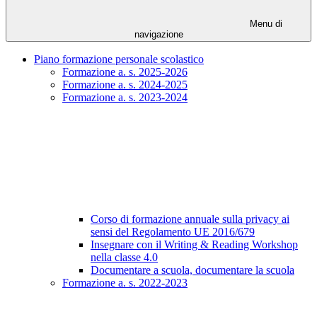
Menu di
navigazione
Piano formazione personale scolastico
Formazione a. s. 2025-2026
Formazione a. s. 2024-2025
Formazione a. s. 2023-2024
Corso di formazione annuale sulla privacy ai
sensi del Regolamento UE 2016/679
Insegnare con il Writing & Reading Workshop
nella classe 4.0
Documentare a scuola, documentare la scuola
Formazione a. s. 2022-2023