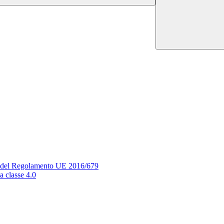
si del Regolamento UE 2016/679
a classe 4.0