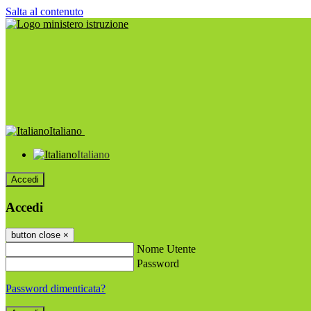
Salta al contenuto
Italiano
Italiano
Accedi
Accedi
button close
×
Nome Utente
Password
Password dimenticata?