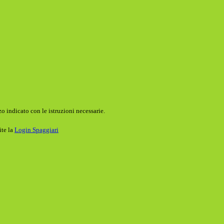
o indicato con le istruzioni necessarie.
ite la
Login Spaggiari