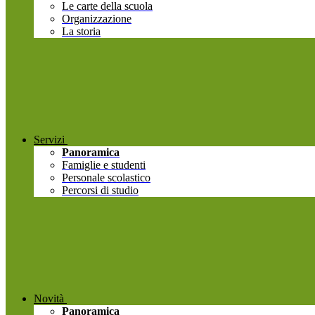
Le carte della scuola
Organizzazione
La storia
Servizi
Panoramica
Famiglie e studenti
Personale scolastico
Percorsi di studio
Novità
Panoramica