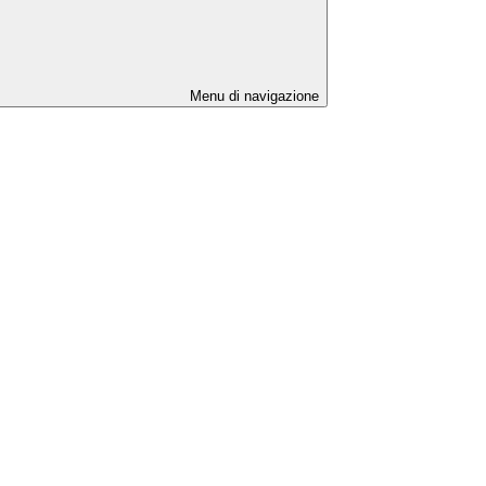
Menu di navigazione