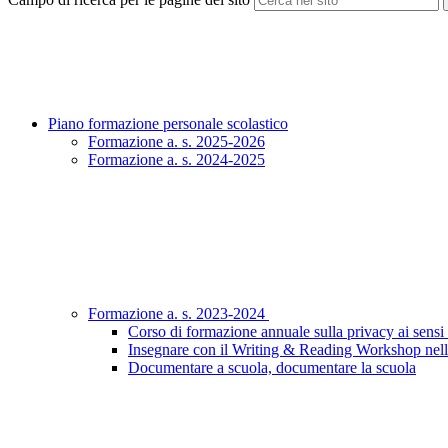
Piano formazione personale scolastico
Formazione a. s. 2025-2026
Formazione a. s. 2024-2025
Formazione a. s. 2023-2024
Corso di formazione annuale sulla privacy ai sen
Insegnare con il Writing & Reading Workshop nell
Documentare a scuola, documentare la scuola