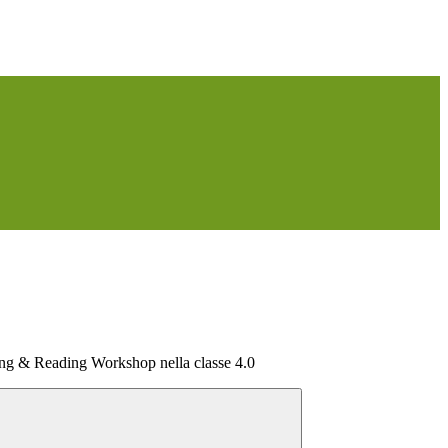
ting & Reading Workshop nella classe 4.0