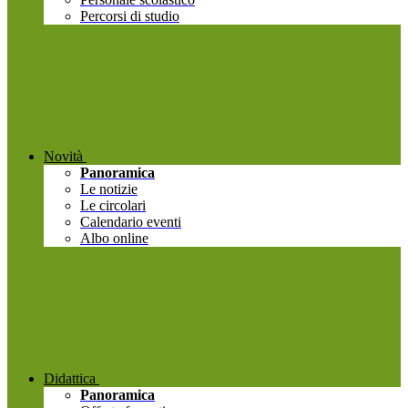
Percorsi di studio
Novità
Panoramica
Le notizie
Le circolari
Calendario eventi
Albo online
Didattica
Panoramica