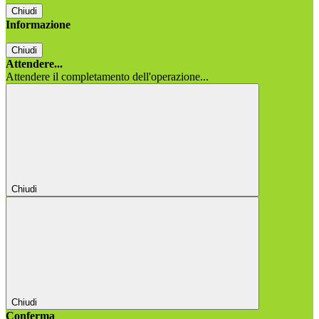
Chiudi
Informazione
Chiudi
Attendere...
Attendere il completamento dell'operazione...
Chiudi
Chiudi
Conferma