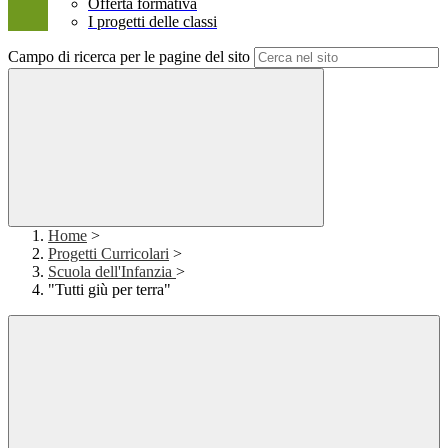
Offerta formativa
I progetti delle classi
Campo di ricerca per le pagine del sito
Home
>
Progetti Curricolari
>
Scuola dell'Infanzia
>
"Tutti giù per terra"