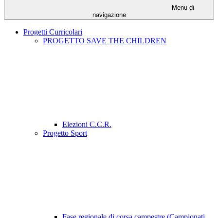
Menu di
navigazione
Progetti Curricolari
PROGETTO SAVE THE CHILDREN
Elezioni C.C.R.
Progetto Sport
Fase regionale di corsa campestre (Campionati