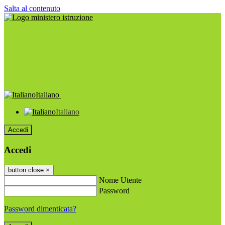
Salta al contenuto
Italiano
Italiano
Accedi
Accedi
button close
×
Nome Utente
Password
Password dimenticata?