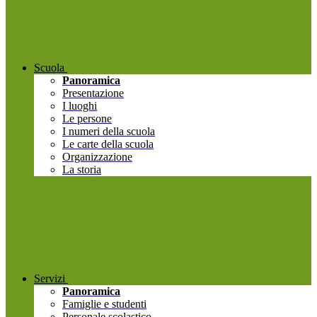
Scuola
Panoramica
Presentazione
I luoghi
Le persone
I numeri della scuola
Le carte della scuola
Organizzazione
La storia
Servizi
Panoramica
Famiglie e studenti
Personale scolastico