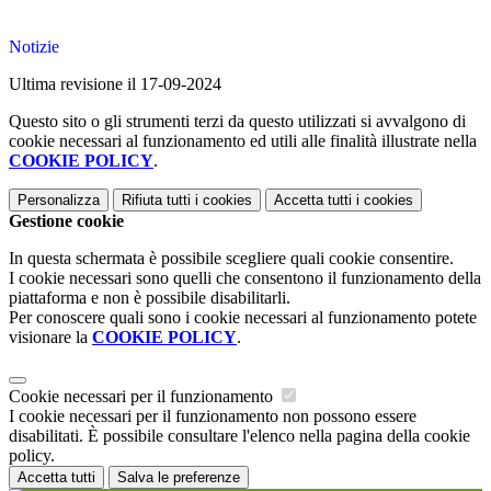
Notizie
Ultima revisione il 17-09-2024
Questo sito o gli strumenti terzi da questo utilizzati si avvalgono di
cookie necessari al funzionamento ed utili alle finalità illustrate nella
COOKIE POLICY
.
Personalizza
Rifiuta tutti
i cookies
Accetta tutti
i cookies
Gestione cookie
In questa schermata è possibile scegliere quali cookie consentire.
I cookie necessari sono quelli che consentono il funzionamento della
piattaforma e non è possibile disabilitarli.
Per conoscere quali sono i cookie necessari al funzionamento potete
visionare la
COOKIE POLICY
.
Cookie necessari per il funzionamento
I cookie necessari per il funzionamento non possono essere
disabilitati. È possibile consultare l'elenco nella pagina della cookie
policy.
Accetta tutti
Salva le preferenze