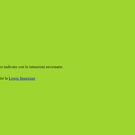
o indicato con le istruzioni necessarie.
ite la
Login Spaggiari