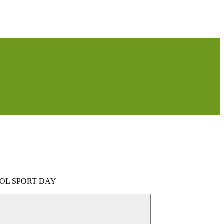
OL SPORT DAY