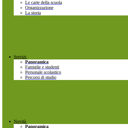
Le carte della scuola
Organizzazione
La storia
Servizi
Panoramica
Famiglie e studenti
Personale scolastico
Percorsi di studio
Novità
Panoramica