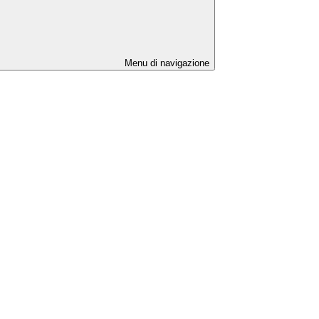
Menu di navigazione