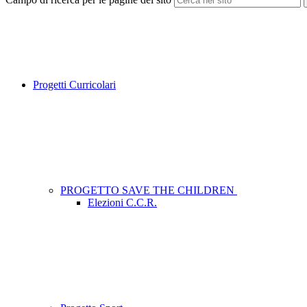
Progetti Curricolari
PROGETTO SAVE THE CHILDREN
Elezioni C.C.R.