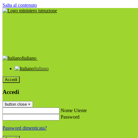
Salta al contenuto
Italiano
Italiano
Accedi
Accedi
button close
×
Nome Utente
Password
Password dimenticata?