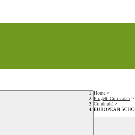
Home
>
Progetti Curricolari
>
Continuità
>
EUROPEAN SCHO