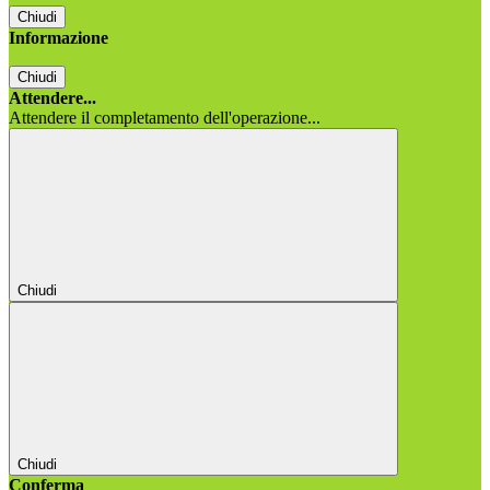
Chiudi
Informazione
Chiudi
Attendere...
Attendere il completamento dell'operazione...
Chiudi
Chiudi
Conferma