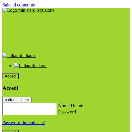
Salta al contenuto
Italiano
Italiano
Accedi
Accedi
button close
×
Nome Utente
Password
Password dimenticata?