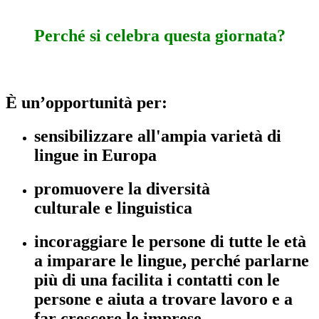
Perché si celebra questa giornata?
È un’opportunità per:
sensibilizzare all'ampia varietà di
lingue in Europa
promuovere la diversità
culturale e linguistica
incoraggiare le persone di tutte le età
a imparare le lingue, perché parlarne
più di una facilita i contatti con le
persone e aiuta a trovare lavoro e a
far crescere le imprese.