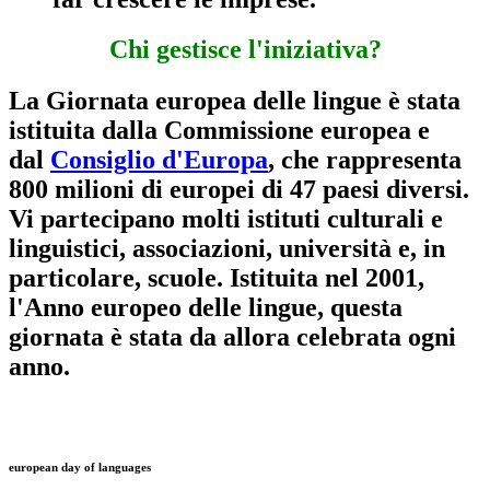
Chi gestisce l'iniziativa?
La Giornata europea delle lingue è stata
istituita dalla Commissione europea e
dal
Consiglio d'Europa
, che rappresenta
800 milioni di europei di 47 paesi diversi.
Vi partecipano molti istituti culturali e
linguistici, associazioni, università e, in
particolare, scuole. Istituita nel 2001,
l'Anno europeo delle lingue, questa
giornata è stata da allora celebrata ogni
anno.
european day of languages