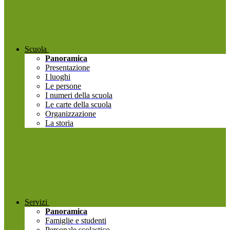
Scuola
Panoramica
Presentazione
I luoghi
Le persone
I numeri della scuola
Le carte della scuola
Organizzazione
La storia
Servizi
Panoramica
Famiglie e studenti
Personale scolastico