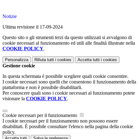
Notizie
Ultima revisione il 17-09-2024
Questo sito o gli strumenti terzi da questo utilizzati si avvalgono di
cookie necessari al funzionamento ed utili alle finalità illustrate nella
COOKIE POLICY
.
Personalizza
Rifiuta tutti
i cookies
Accetta tutti
i cookies
Gestione cookie
In questa schermata è possibile scegliere quali cookie consentire.
I cookie necessari sono quelli che consentono il funzionamento della
piattaforma e non è possibile disabilitarli.
Per conoscere quali sono i cookie necessari al funzionamento potete
visionare la
COOKIE POLICY
.
Cookie necessari per il funzionamento
I cookie necessari per il funzionamento non possono essere
disabilitati. È possibile consultare l'elenco nella pagina della cookie
policy.
Accetta tutti
Salva le preferenze