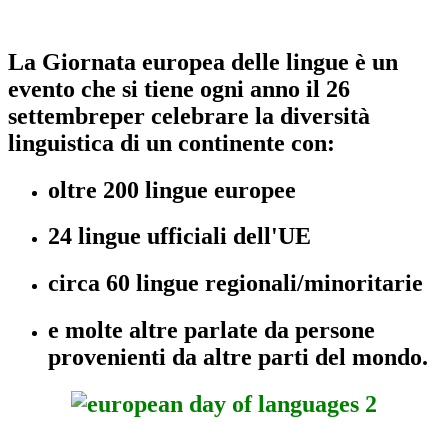
La Giornata europea delle lingue è un
evento che si tiene ogni anno il 26
settembreper celebrare la diversità
linguistica di un continente con:
oltre 200 lingue europee
24 lingue ufficiali dell'UE
circa 60 lingue regionali/minoritarie
e molte altre parlate da persone
provenienti da altre parti del mondo.