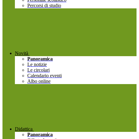
Percorsi di studio
Novità
Panoramica
Le notizie
Le circolari
Calendario eventi
Albo online
Didattica
Panoramica