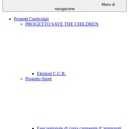
Menu di
navigazione
Progetti Curricolari
PROGETTO SAVE THE CHILDREN
Elezioni C.C.R.
Progetto Sport
Fase regionale di corsa campestre (Campionati