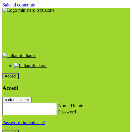
Salta al contenuto
Italiano
Italiano
Accedi
Accedi
button close
×
Nome Utente
Password
Password dimenticata?