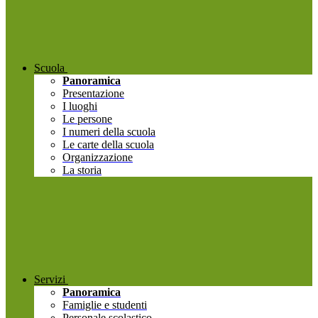
Scuola
Panoramica
Presentazione
I luoghi
Le persone
I numeri della scuola
Le carte della scuola
Organizzazione
La storia
Servizi
Panoramica
Famiglie e studenti
Personale scolastico