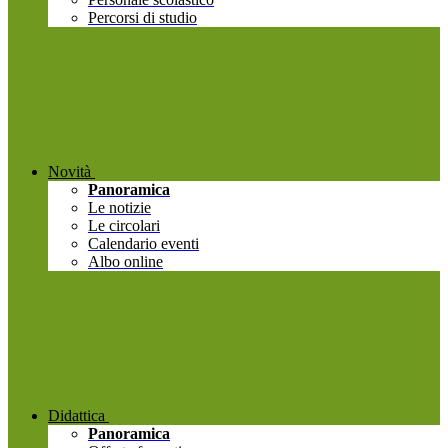
Percorsi di studio
Novità
Panoramica
Le notizie
Le circolari
Calendario eventi
Albo online
Didattica
Panoramica