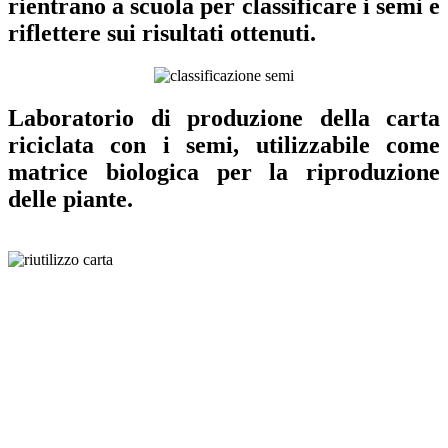
rientrano a scuola per classificare i semi e
riflettere sui risultati ottenuti.
Laboratorio di produzione della carta
riciclata con i semi, utilizzabile come
matrice biologica per la riproduzione
delle piante.