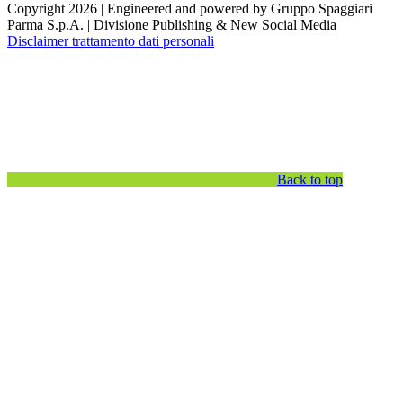
Copyright 2026 | Engineered and powered by Gruppo Spaggiari
Parma S.p.A. | Divisione Publishing & New Social Media
Disclaimer trattamento dati personali
Back to top