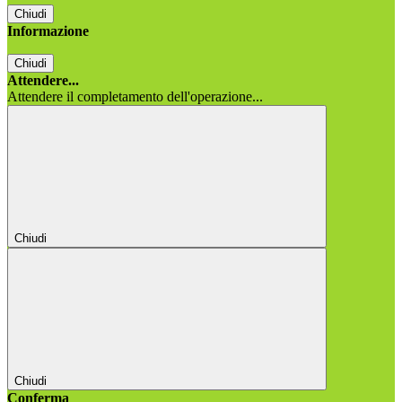
Chiudi
Informazione
Chiudi
Attendere...
Attendere il completamento dell'operazione...
Chiudi
Chiudi
Conferma