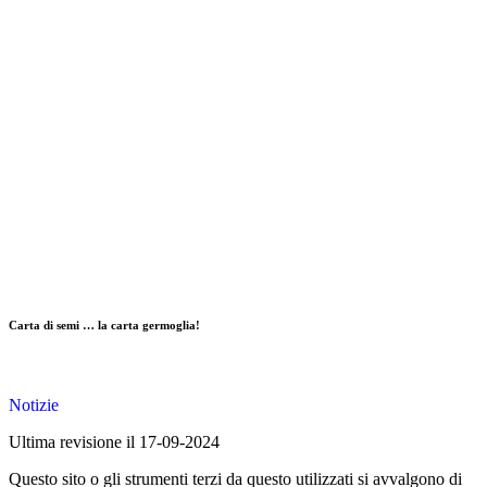
Carta di semi … la carta germoglia!
Notizie
Ultima revisione il 17-09-2024
Questo sito o gli strumenti terzi da questo utilizzati si avvalgono di