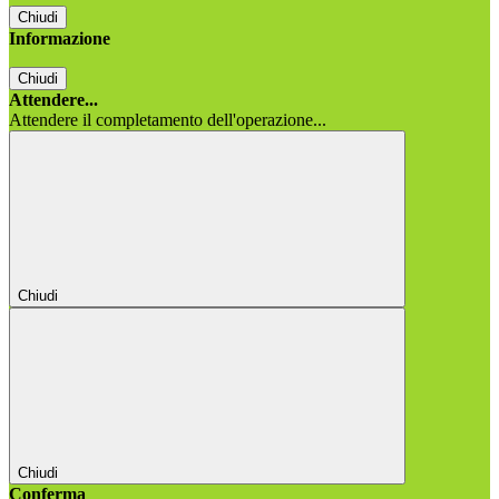
Chiudi
Informazione
Chiudi
Attendere...
Attendere il completamento dell'operazione...
Chiudi
Chiudi
Conferma