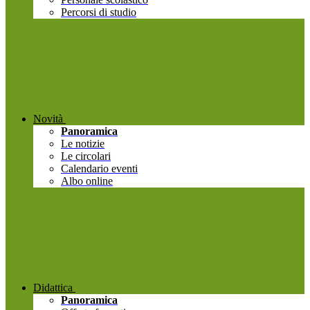
Percorsi di studio
Novità
Panoramica
Le notizie
Le circolari
Calendario eventi
Albo online
Didattica
Panoramica