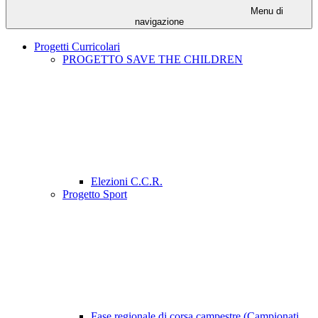
Menu di
navigazione
Progetti Curricolari
PROGETTO SAVE THE CHILDREN
Elezioni C.C.R.
Progetto Sport
Fase regionale di corsa campestre (Campionati