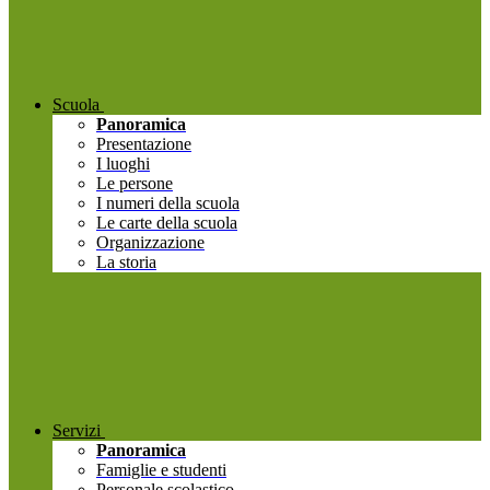
Scuola
Panoramica
Presentazione
I luoghi
Le persone
I numeri della scuola
Le carte della scuola
Organizzazione
La storia
Servizi
Panoramica
Famiglie e studenti
Personale scolastico