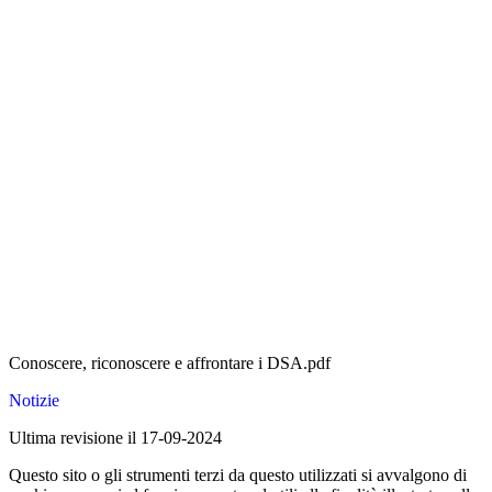
Conoscere, riconoscere e affrontare i DSA.pdf
Notizie
Ultima revisione il 17-09-2024
Questo sito o gli strumenti terzi da questo utilizzati si avvalgono di