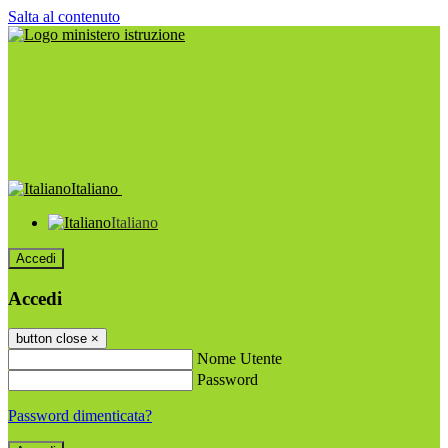
Salta al contenuto
Italiano
Italiano
Accedi
Accedi
button close
×
Nome Utente
Password
Password dimenticata?