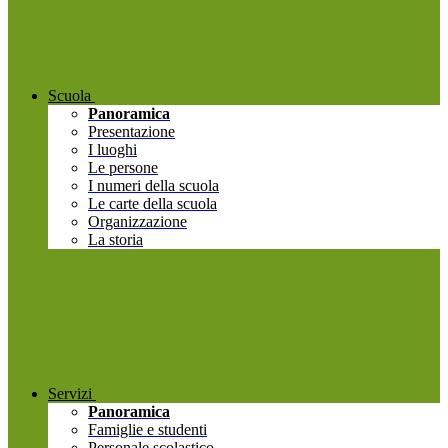
Scuola
Panoramica
Presentazione
I luoghi
Le persone
I numeri della scuola
Le carte della scuola
Organizzazione
La storia
Servizi
Panoramica
Famiglie e studenti
Personale scolastico