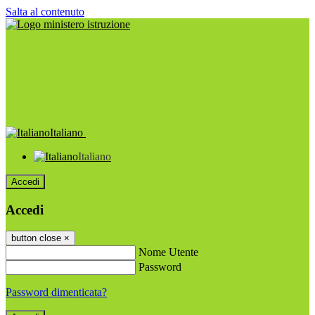
Salta al contenuto
Italiano
Italiano
Accedi
Accedi
button close
×
Nome Utente
Password
Password dimenticata?