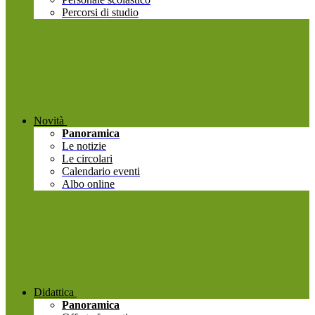
Percorsi di studio
Novità
Panoramica
Le notizie
Le circolari
Calendario eventi
Albo online
Didattica
Panoramica