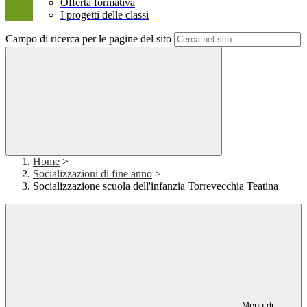
Offerta formativa
I progetti delle classi
Campo di ricerca per le pagine del sito
Home
>
Socializzazioni di fine anno
>
Socializzazione scuola dell'infanzia Torrevecchia Teatina
Menu di