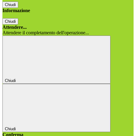
Chiudi
Informazione
Chiudi
Attendere...
Attendere il completamento dell'operazione...
Chiudi
Chiudi
Conferma