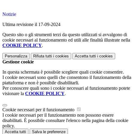
Notizie
Ultima revisione il 17-09-2024
Questo sito o gli strumenti terzi da questo utilizzati si avvalgono di
cookie necessari al funzionamento ed utili alle finalità illustrate nella
COOKIE POLICY
.
Personalizza
Rifiuta tutti
i cookies
Accetta tutti
i cookies
Gestione cookie
In questa schermata è possibile scegliere quali cookie consentire.
I cookie necessari sono quelli che consentono il funzionamento della
piattaforma e non è possibile disabilitarli.
Per conoscere quali sono i cookie necessari al funzionamento potete
visionare la
COOKIE POLICY
.
Cookie necessari per il funzionamento
I cookie necessari per il funzionamento non possono essere
disabilitati. È possibile consultare l'elenco nella pagina della cookie
policy.
Accetta tutti
Salva le preferenze