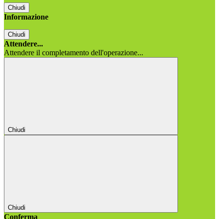
Chiudi
Informazione
Chiudi
Attendere...
Attendere il completamento dell'operazione...
Chiudi
Chiudi
Conferma