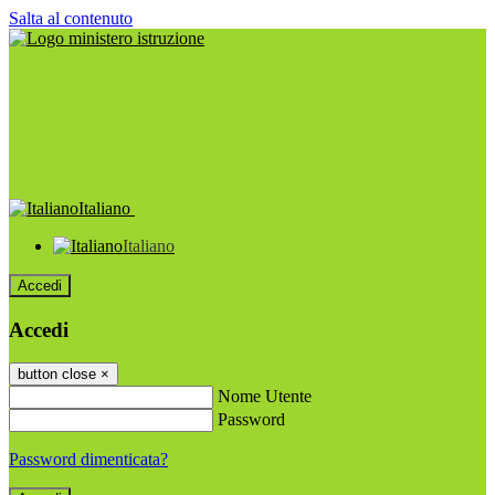
Salta al contenuto
Italiano
Italiano
Accedi
Accedi
button close
×
Nome Utente
Password
Password dimenticata?