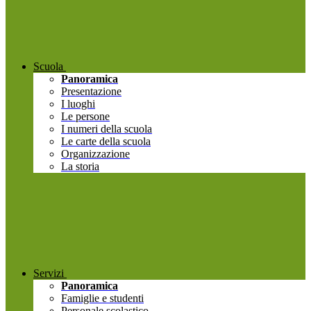
Scuola
Panoramica
Presentazione
I luoghi
Le persone
I numeri della scuola
Le carte della scuola
Organizzazione
La storia
Servizi
Panoramica
Famiglie e studenti
Personale scolastico