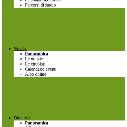
Percorsi di studio
Novità
Panoramica
Le notizie
Le circolari
Calendario eventi
Albo online
Didattica
Panoramica