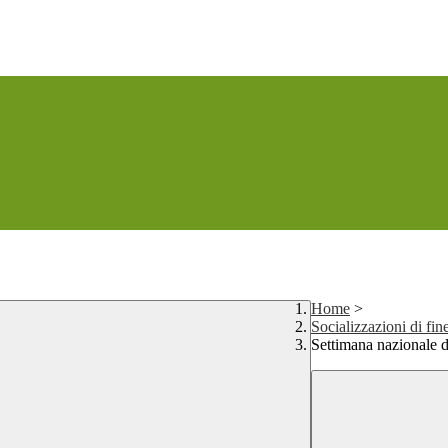
Home
>
Socializzazioni di fin
Settimana nazionale 