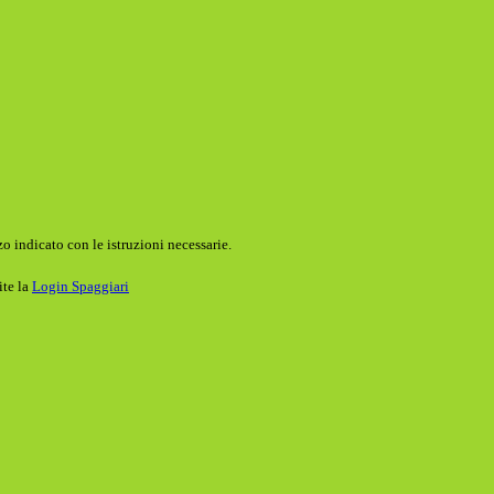
o indicato con le istruzioni necessarie.
ite la
Login Spaggiari