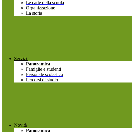
Le carte della scuola
Organizzazione
La storia
Servizi
Panoramica
Famiglie e studenti
Personale scolastico
Percorsi di studio
Novità
Panoramica