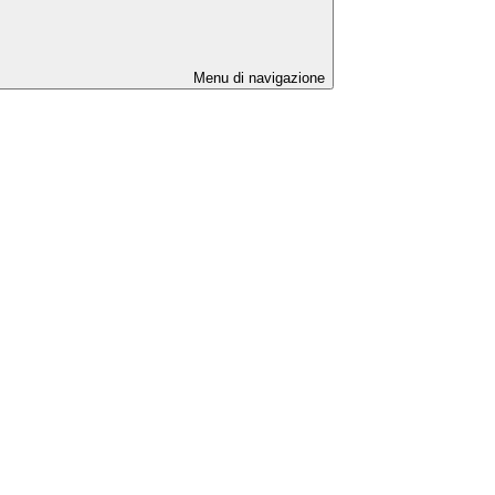
Menu di navigazione