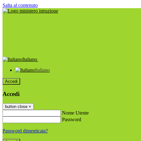
Salta al contenuto
Italiano
Italiano
Accedi
Accedi
button close
×
Nome Utente
Password
Password dimenticata?