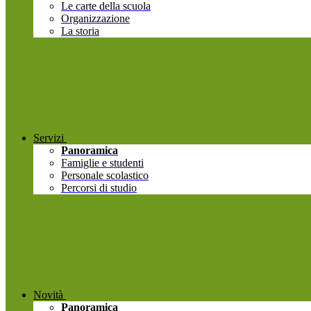
Le carte della scuola
Organizzazione
La storia
Servizi
Panoramica
Famiglie e studenti
Personale scolastico
Percorsi di studio
Novità
Panoramica