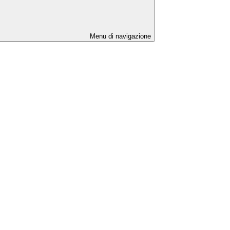
Menu di navigazione