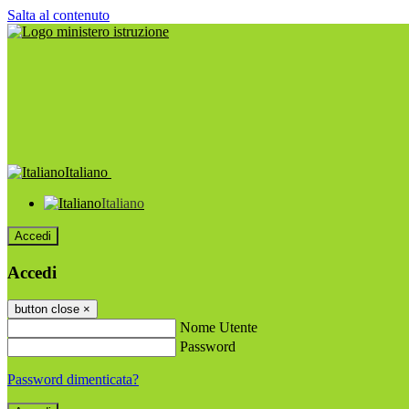
Salta al contenuto
Italiano
Italiano
Accedi
Accedi
button close
×
Nome Utente
Password
Password dimenticata?