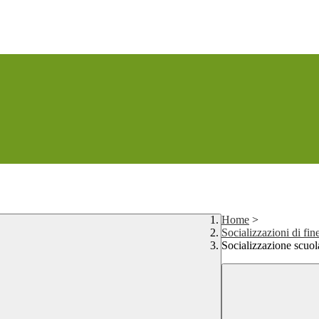
Home
>
Socializzazioni di fin
Socializzazione scuol