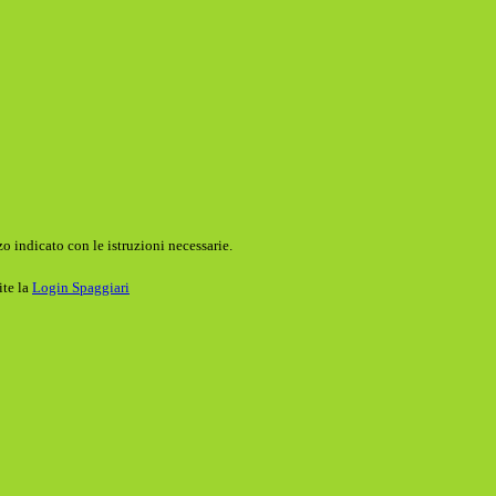
o indicato con le istruzioni necessarie.
ite la
Login Spaggiari