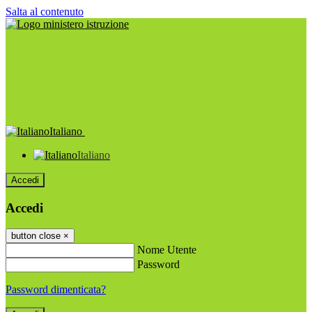
Salta al contenuto
Italiano
Italiano
Accedi
Accedi
button close
×
Nome Utente
Password
Password dimenticata?