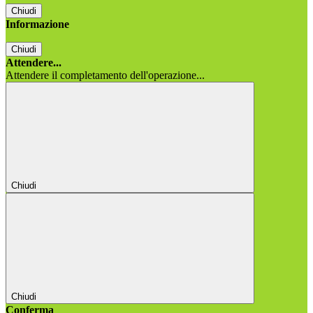
Chiudi
Informazione
Chiudi
Attendere...
Attendere il completamento dell'operazione...
Chiudi
Chiudi
Conferma