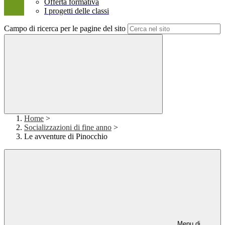
Offerta formativa
I progetti delle classi
Campo di ricerca per le pagine del sito
Home
>
Socializzazioni di fine anno
>
Le avventure di Pinocchio
Menu di