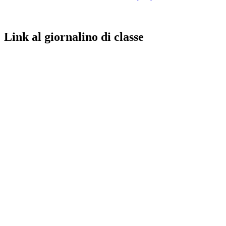
Link al giornalino di classe