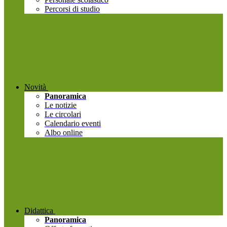
Percorsi di studio
Novità
Panoramica
Le notizie
Le circolari
Calendario eventi
Albo online
Didattica
Panoramica