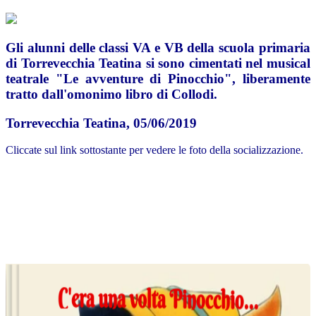
Gli alunni delle classi VA e VB della scuola primaria
di Torrevecchia Teatina si sono cimentati nel musical
teatrale "Le avventure di Pinocchio", liberamente
tratto dall'omonimo libro di Collodi.
Torrevecchia Teatina, 05/06/2019
Cliccate sul link sottostante per vedere le foto della socializzazione.