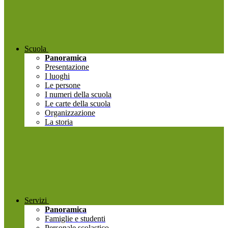
Scuola
Panoramica
Presentazione
I luoghi
Le persone
I numeri della scuola
Le carte della scuola
Organizzazione
La storia
Servizi
Panoramica
Famiglie e studenti
Personale scolastico