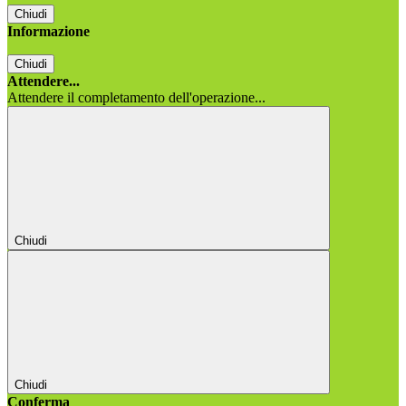
Chiudi
Informazione
Chiudi
Attendere...
Attendere il completamento dell'operazione...
Chiudi
Chiudi
Conferma