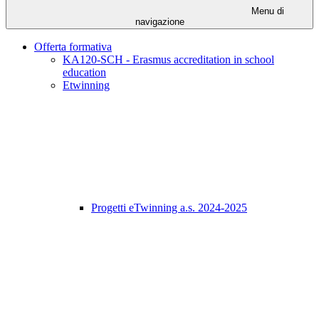
Menu di
navigazione
Offerta formativa
KA120-SCH - Erasmus accreditation in school
education
Etwinning
Progetti eTwinning a.s. 2024-2025