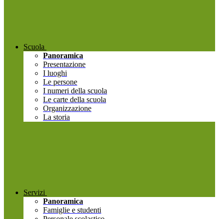
Scuola
Panoramica
Presentazione
I luoghi
Le persone
I numeri della scuola
Le carte della scuola
Organizzazione
La storia
Servizi
Panoramica
Famiglie e studenti
Personale scolastico