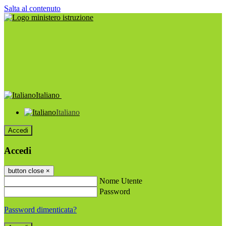
Salta al contenuto
Italiano
Italiano
Accedi
Accedi
button close
×
Nome Utente
Password
Password dimenticata?