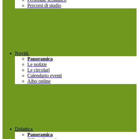
Percorsi di studio
Novità
Panoramica
Le notizie
Le circolari
Calendario eventi
Albo online
Didattica
Panoramica